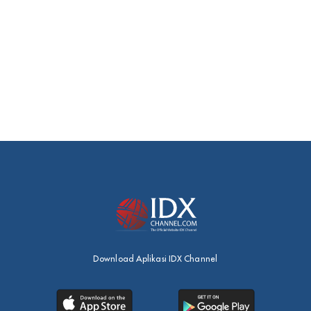
Download Aplikasi IDX Channel