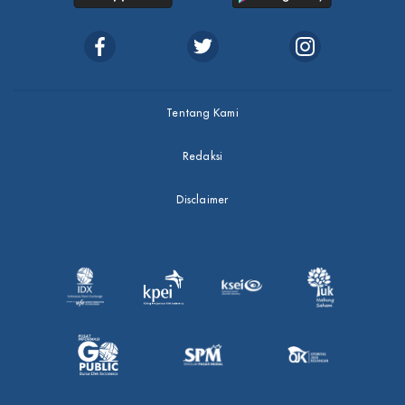
Tentang Kami
Redaksi
Disclaimer