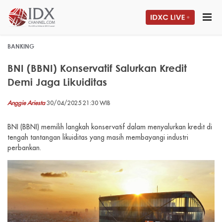
BANKING
BNI (BBNI) Konservatif Salurkan Kredit
Demi Jaga Likuiditas
Anggie Ariesta
30/04/2025 21:30 WIB
BNI (BBNI) memilih langkah konservatif dalam menyalurkan kredit di
tengah tantangan likuiditas yang masih membayangi industri
perbankan.