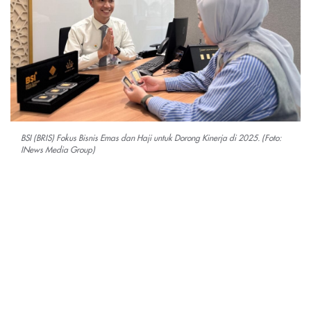
BSI (BRIS) Fokus Bisnis Emas dan Haji untuk Dorong Kinerja di 2025. (Foto:
INews Media Group)