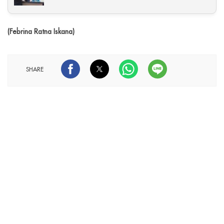
(Febrina Ratna Iskana)
SHARE