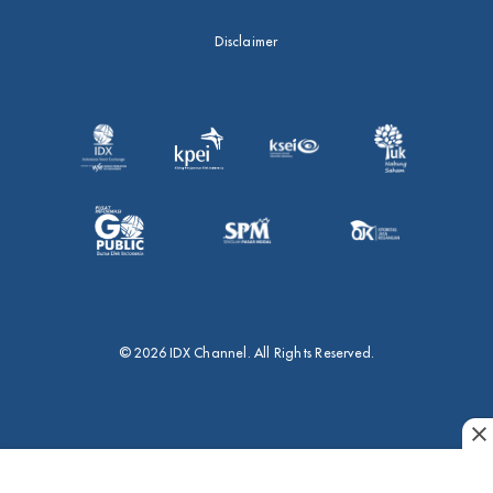
Disclaimer
© 2026 IDX Channel. All Rights Reserved.