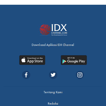
Download Aplikasi IDX Channel
Tentang Kami
Redaksi