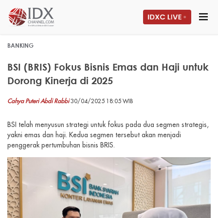
BANKING
BSI (BRIS) Fokus Bisnis Emas dan Haji untuk
Dorong Kinerja di 2025
Cahya Puteri Abdi Rabbi
30/04/2025 18:05 WIB
BSI telah menyusun strategi untuk fokus pada dua segmen strategis,
yakni emas dan haji. Kedua segmen tersebut akan menjadi
penggerak pertumbuhan bisnis BRIS.