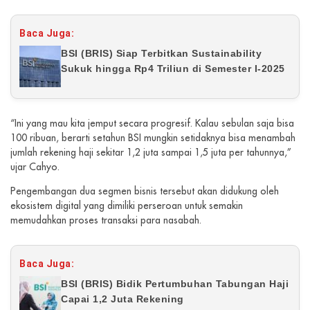
Baca Juga:
BSI (BRIS) Siap Terbitkan Sustainability
Sukuk hingga Rp4 Triliun di Semester I-2025
“Ini yang mau kita jemput secara progresif. Kalau sebulan saja bisa
100 ribuan, berarti setahun BSI mungkin setidaknya bisa menambah
jumlah rekening haji sekitar 1,2 juta sampai 1,5 juta per tahunnya,”
ujar Cahyo.
Pengembangan dua segmen bisnis tersebut akan didukung oleh
ekosistem digital yang dimiliki perseroan untuk semakin
memudahkan proses transaksi para nasabah.
Baca Juga:
BSI (BRIS) Bidik Pertumbuhan Tabungan Haji
Capai 1,2 Juta Rekening