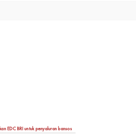
an EDC BRI untuk penyaluran bansos