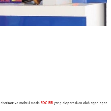
 diterimanya melalui mesin
EDC BRI
yang dioperasikan oleh agen-agen