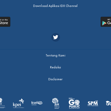
Download Aplikasi IDX Channel
Tentang Kami
Redaksi
Disclaimer