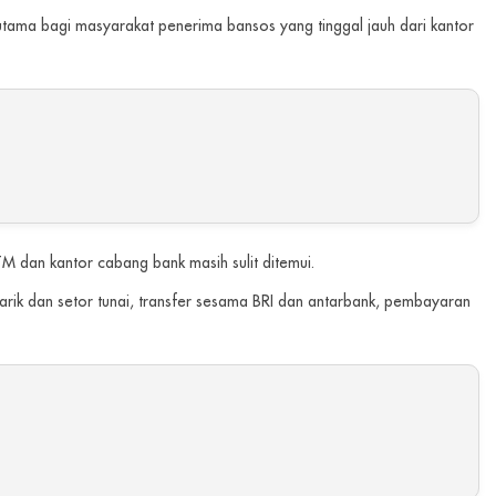
tama bagi masyarakat penerima bansos yang tinggal jauh dari kantor
M dan kantor cabang bank masih sulit ditemui.
rik dan setor tunai, transfer sesama BRI dan antarbank, pembayaran