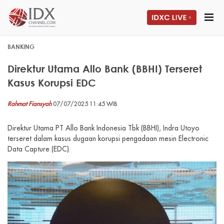
BANKING
Direktur Utama Allo Bank (BBHI) Terseret
Kasus Korupsi EDC
Rahmat Fiansyah
07/07/2025 11:45 WIB
Direktur Utama PT Allo Bank Indonesia Tbk (BBHI), Indra Utoyo
terseret dalam kasus dugaan korupsi pengadaan mesin Electronic
Data Capture (EDC).