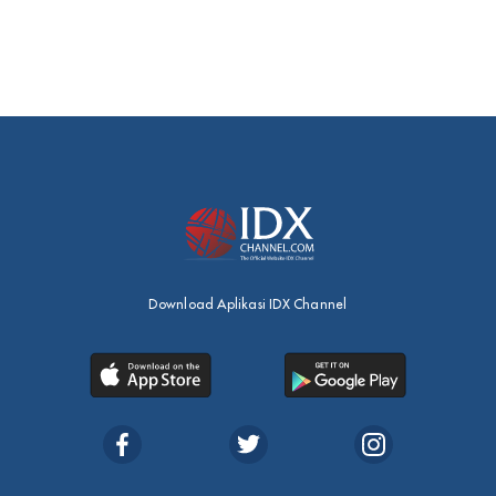
Download Aplikasi IDX Channel