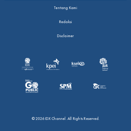
Tentang Kami
Redaksi
Disclaimer
© 2026 IDX Channel. All Rights Reserved.