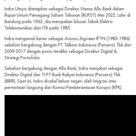
Indra Utoyo ditetapkan sebagai Direktur Utama Allo Bank dalam
Rapat Umum Pemegang Saham Tahunan (RUPST) Mei 2022. Lahir di
Bandung pada 1962, dia merupakan lulusan Teknik Elektro
Telekomunikasi dari ITB pada 1985.
Indra mengawali karier sebagai
Avionic Engineer
IPTN (1985-1986)
sebelum bergabung dengan PT Telkom Indonesia (Persero) Tbk dari
2009-2017 dengan posisi terakhir sebagai Direktur Digital &
Strategi Portofolio.
Sebelum bergabung dengan Allo Bank, Indra menjabat sebagai
Direktur Digital dan TI PT Bank Rakyat Indonesia (Persero) Tbk
(BBRI). Saat ini, Indra dicekal keluar negeri oleh Imigrasi atas
permintaan langsung dari Komisi Pemberantasan Korupsi (KPK).
>