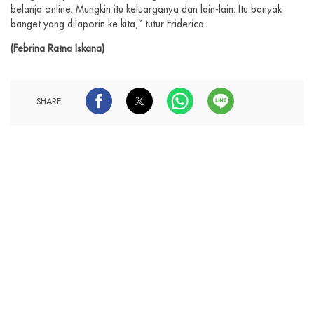
belanja online. Mungkin itu keluarganya dan lain-lain. Itu banyak
banget yang dilaporin ke kita,” tutur Friderica.
(Febrina Ratna Iskana)
SHARE