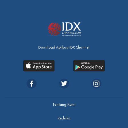
Download Aplikasi IDX Channel
Tentang Kami
Redaksi