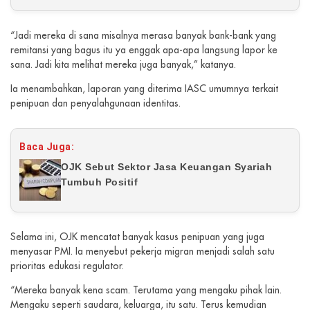
“Jadi mereka di sana misalnya merasa banyak bank-bank yang
remitansi yang bagus itu ya enggak apa-apa langsung lapor ke
sana. Jadi kita melihat mereka juga banyak,” katanya.
Ia menambahkan, laporan yang diterima IASC umumnya terkait
penipuan dan penyalahgunaan identitas.
Baca Juga:
OJK Sebut Sektor Jasa Keuangan Syariah
Tumbuh Positif
Selama ini, OJK mencatat banyak kasus penipuan yang juga
menyasar PMI. Ia menyebut pekerja migran menjadi salah satu
prioritas edukasi regulator.
“Mereka banyak kena scam. Terutama yang mengaku pihak lain.
Mengaku seperti saudara, keluarga, itu satu. Terus kemudian