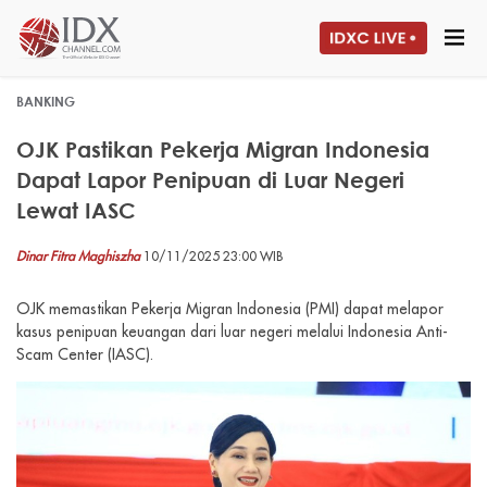
BANKING
OJK Pastikan Pekerja Migran Indonesia
Dapat Lapor Penipuan di Luar Negeri
Lewat IASC
Dinar Fitra Maghiszha
10/11/2025 23:00 WIB
OJK memastikan Pekerja Migran Indonesia (PMI) dapat melapor
kasus penipuan keuangan dari luar negeri melalui Indonesia Anti-
Scam Center (IASC).