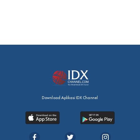
Download Aplikasi IDX Channel