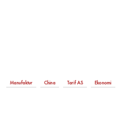
Manufaktur
China
Tarif AS
Ekonomi