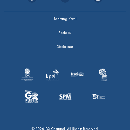
Tentang Kami
Redaksi
Disclaimer
© 2026 IDX Channel. All Rights Reserved.