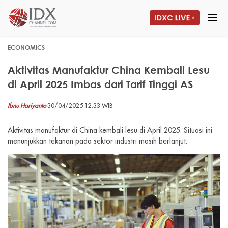
ECONOMICS
Aktivitas Manufaktur China Kembali Lesu
di April 2025 Imbas dari Tarif Tinggi AS
Ibnu Hariyanto
30/04/2025 12:33 WIB
Aktivitas manufaktur di China kembali lesu di April 2025. Situasi ini
menunjukkan tekanan pada sektor industri masih berlanjut.