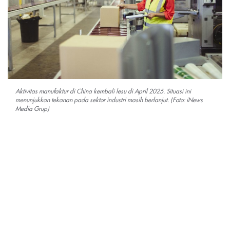
Aktivitas manufaktur di China kembali lesu di April 2025. Situasi ini
menunjukkan tekanan pada sektor industri masih berlanjut. (Foto: iNews
Media Grup)