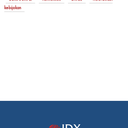
kebijakan