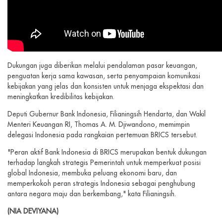
Dukungan juga diberikan melalui pendalaman pasar keuangan,
penguatan kerja sama kawasan, serta penyampaian komunikasi
kebijakan yang jelas dan konsisten untuk menjaga ekspektasi dan
meningkatkan kredibilitas kebijakan.
Deputi Gubernur Bank Indonesia, Filianingsih Hendarta, dan Wakil
Menteri Keuangan RI, Thomas A. M. Djiwandono, memimpin
delegasi Indonesia pada rangkaian pertemuan BRICS tersebut.
"Peran aktif Bank Indonesia di BRICS merupakan bentuk dukungan
terhadap langkah strategis Pemerintah untuk memperkuat posisi
global Indonesia, membuka peluang ekonomi baru, dan
memperkokoh peran strategis Indonesia sebagai penghubung
antara negara maju dan berkembang," kata Filianingsih.
(NIA DEVIYANA)