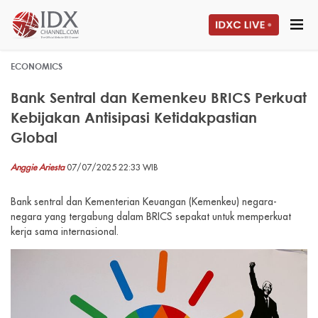
ECONOMICS
Bank Sentral dan Kemenkeu BRICS Perkuat
Kebijakan Antisipasi Ketidakpastian
Global
Anggie Ariesta
07/07/2025 22:33 WIB
Bank sentral dan Kementerian Keuangan (Kemenkeu) negara-
negara yang tergabung dalam BRICS sepakat untuk memperkuat
kerja sama internasional.