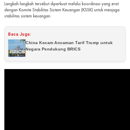
Langkah-langkah tersebut diperkuat melalui koordinasi yang erat
dengan Komite Stabilitas Sistem Keuangan (KSSK) untuk menjaga
stabilitas sistem keuangan.
Baca Juga:
China Kecam Ancaman Tarif Trump untuk
Negara Pendukung BRICS
>