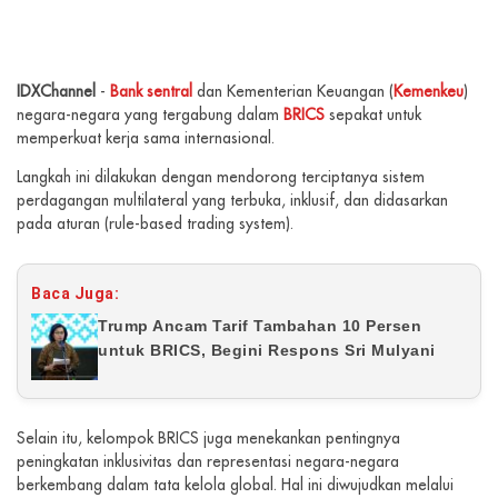
IDXChannel
-
Bank sentral
dan Kementerian Keuangan (
Kemenkeu
)
negara-negara yang tergabung dalam
BRICS
sepakat untuk
memperkuat kerja sama internasional.
Langkah ini dilakukan dengan mendorong terciptanya sistem
perdagangan multilateral yang terbuka, inklusif, dan didasarkan
pada aturan (rule-based trading system).
Baca Juga:
Trump Ancam Tarif Tambahan 10 Persen
untuk BRICS, Begini Respons Sri Mulyani
Selain itu, kelompok BRICS juga menekankan pentingnya
peningkatan inklusivitas dan representasi negara-negara
berkembang dalam tata kelola global. Hal ini diwujudkan melalui