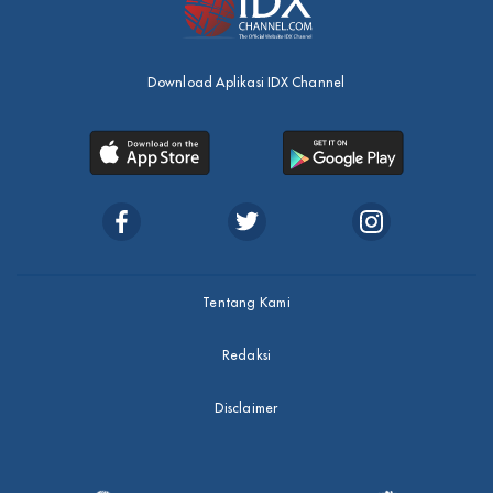
Download Aplikasi IDX Channel
Tentang Kami
Redaksi
Disclaimer