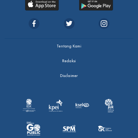
Tentang Kami
Redaksi
Disclaimer