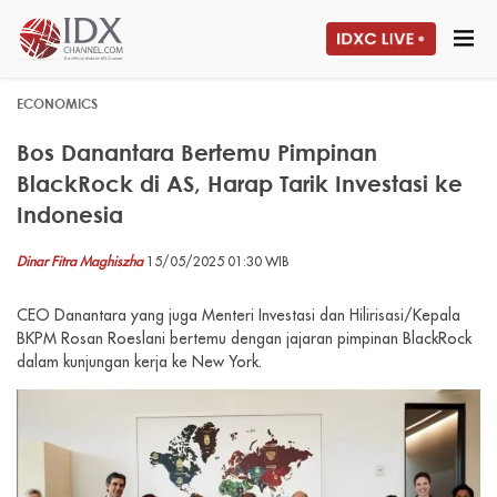
ECONOMICS
Bos Danantara Bertemu Pimpinan
BlackRock di AS, Harap Tarik Investasi ke
Indonesia
Dinar Fitra Maghiszha
15/05/2025 01:30 WIB
CEO Danantara yang juga Menteri Investasi dan Hilirisasi/Kepala
BKPM Rosan Roeslani bertemu dengan jajaran pimpinan BlackRock
dalam kunjungan kerja ke New York.