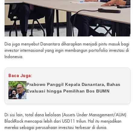
Dia juga menyebut Danantara diharapkan menjadi pintu masuk bagi
investor internasional yang ingin membangun portofolio investasi di
Indonesia.
Baca Juga:
Prabowo Panggil Kepala Danantara, Bahas
Evaluasi hingga Pemilihan Bos BUMN
Di sisi lain, total dana kelolaan (Assets Under Management/AUM)
BlackRock mencapai lebih dari USD11 triliun. Hal itu menjadikan
mereka sebagai perusahaan investasi terbesar di dunia.