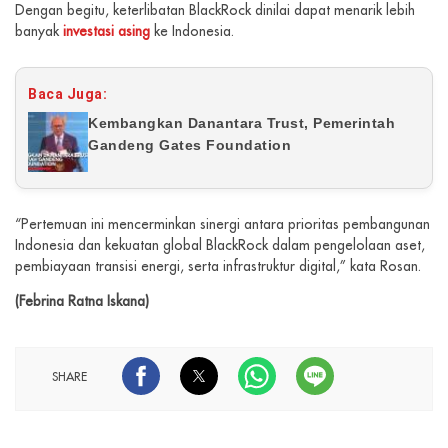
Dengan begitu, keterlibatan BlackRock dinilai dapat menarik lebih
banyak
investasi asing
ke Indonesia.
Baca Juga:
Kembangkan Danantara Trust, Pemerintah
Gandeng Gates Foundation
“Pertemuan ini mencerminkan sinergi antara prioritas pembangunan
Indonesia dan kekuatan global BlackRock dalam pengelolaan aset,
pembiayaan transisi energi, serta infrastruktur digital,” kata Rosan.
(Febrina Ratna Iskana)
SHARE