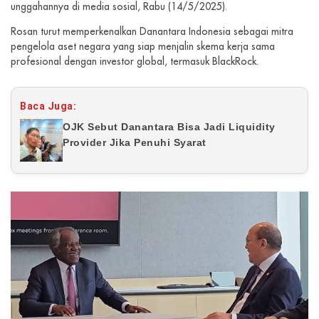
unggahannya di media sosial, Rabu (14/5/2025).
Rosan turut memperkenalkan Danantara Indonesia sebagai mitra
pengelola aset negara yang siap menjalin skema kerja sama
profesional dengan investor global, termasuk BlackRock.
Baca Juga:
OJK Sebut Danantara Bisa Jadi Liquidity
Provider Jika Penuhi Syarat