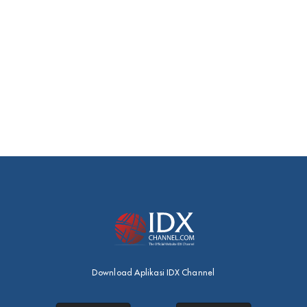
Download Aplikasi IDX Channel