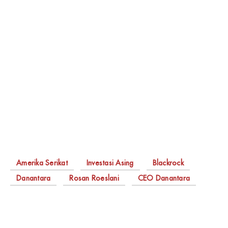
Amerika Serikat
Investasi Asing
Blackrock
Danantara
Rosan Roeslani
CEO Danantara