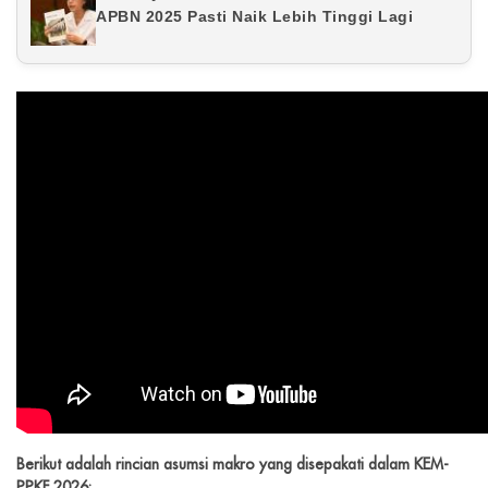
APBN 2025 Pasti Naik Lebih Tinggi Lagi
>
Berikut adalah rincian asumsi makro yang disepakati dalam KEM-
PPKF 2026: