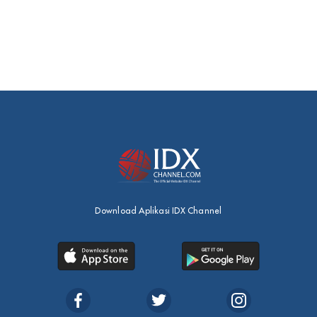
Download Aplikasi IDX Channel