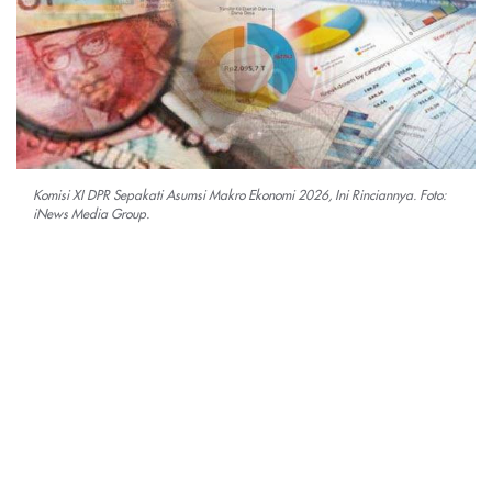
Komisi XI DPR Sepakati Asumsi Makro Ekonomi 2026, Ini Rinciannya. Foto:
iNews Media Group.