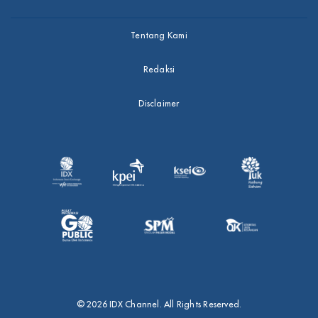
Tentang Kami
Redaksi
Disclaimer
© 2026 IDX Channel. All Rights Reserved.