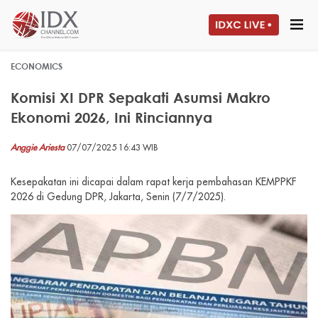
ECONOMICS
Komisi XI DPR Sepakati Asumsi Makro
Ekonomi 2026, Ini Rinciannya
Anggie Ariesta
07/07/2025 16:43 WIB
Kesepakatan ini dicapai dalam rapat kerja pembahasan KEMPPKF
2026 di Gedung DPR, Jakarta, Senin (7/7/2025).