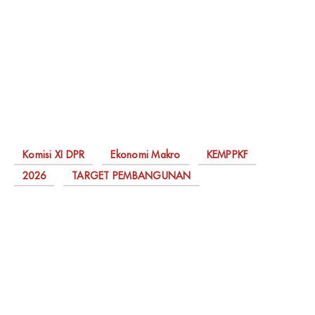
Komisi XI DPR
Ekonomi Makro
KEMPPKF
2026
TARGET PEMBANGUNAN