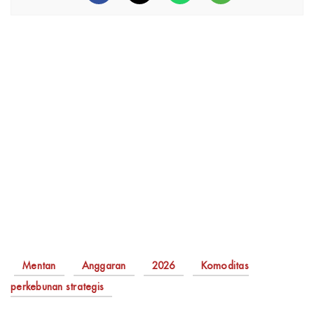
Mentan
Anggaran
2026
Komoditas
perkebunan strategis