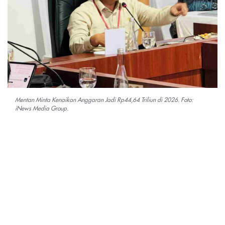
Mentan Minta Kenaikan Anggaran Jadi Rp44,64 Triliun di 2026. Foto:
iNews Media Group.