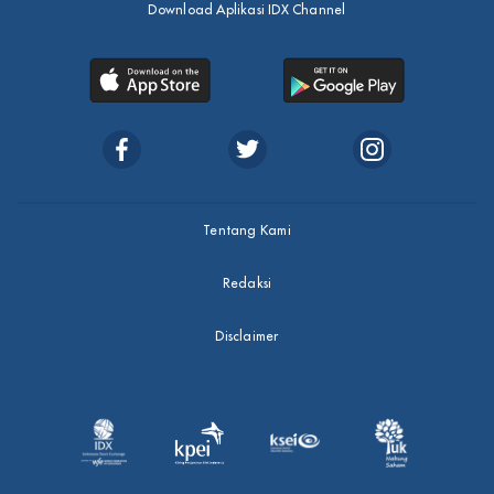
Download Aplikasi IDX Channel
Tentang Kami
Redaksi
Disclaimer