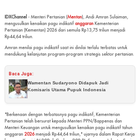
IDXChannel
- Menteri Pertanian (
Mentan
), Andi Amran Sulaiman,
mengusulkan kenaikan pagu indikatif
anggaran
Kementerian
Pertanian (Kementan) 2026 dari semula Rp13,75 triliun menjadi
Rp44,64 triliun.
Amran menilai pagu indikatif saat ini dinilai terlalu terbatas untuk
mendukung kelanjutan program-program strategis sektor pertanian.
Baca Juga:
Wamentan Sudaryono Didapuk Jadi
Komisaris Utama Pupuk Indonesia
"Berkenaan dengan terbatasnya pagu indikatif, Kementerian
Pertanian telah bersurat kepada Menteri PPN/Bappenas dan
Menteri Keuangan untuk mengusulkan kenaikan pagu indikatif tahun
anggaran
2026
menjadi Rp44,64 triliun," ujarnya dalam Rapat Kerja