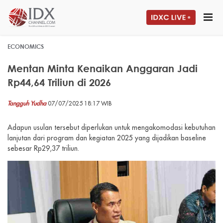
ECONOMICS
Mentan Minta Kenaikan Anggaran Jadi
Rp44,64 Triliun di 2026
Tangguh Yudha
07/07/2025 18:17 WIB
Adapun usulan tersebut diperlukan untuk mengakomodasi kebutuhan
lanjutan dari program dan kegiatan 2025 yang dijadikan baseline
sebesar Rp29,37 triliun.