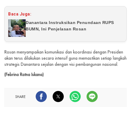
Baca Juga:
Danantara Instruksikan Penundaan RUPS
BUMN, Ini Penjelasan Rosan
Rosan menyampaikan komunikasi dan koordinasi dengan Presiden
akan terus dilakukan secara intensif guna memastikan setiap langkah
strategis Danantara sejalan dengan visi pembangunan nasional.
(Febrina Ratna Iskana)
SHARE