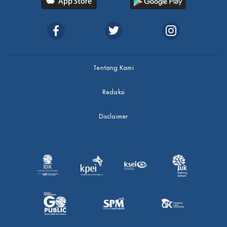
Tentang Kami
Redaksi
Disclaimer