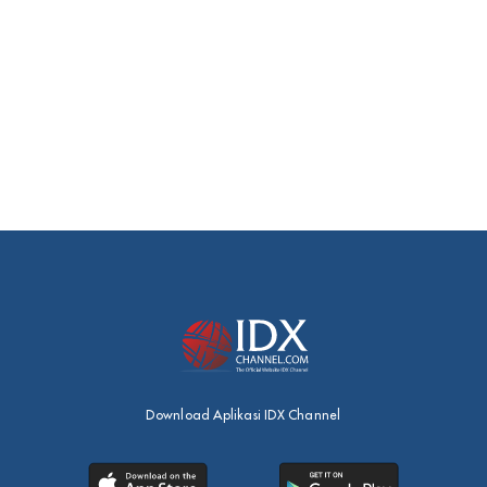
Download Aplikasi IDX Channel