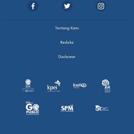
Tentang Kami
Redaksi
Disclaimer