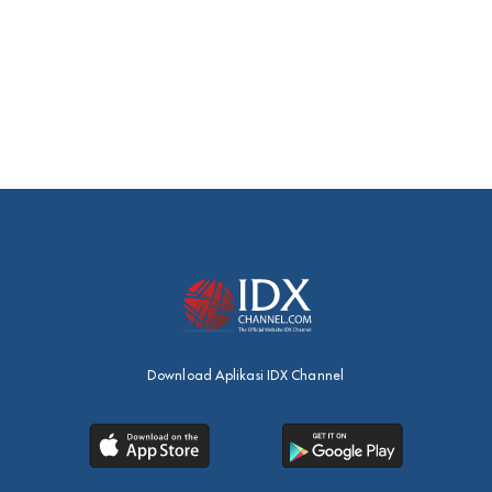
Download Aplikasi IDX Channel