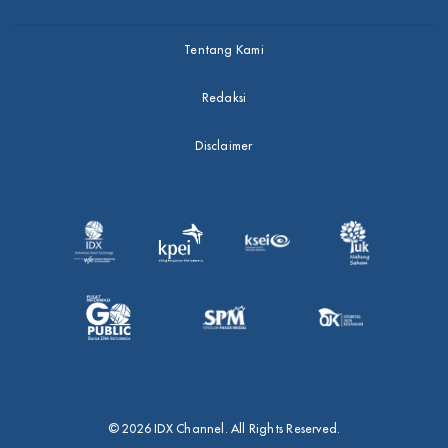
Tentang Kami
Redaksi
Disclaimer
© 2026 IDX Channel. All Rights Reserved.