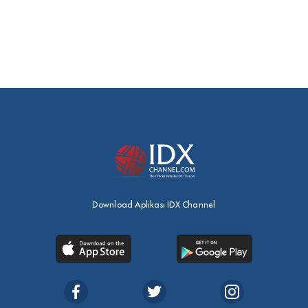
Download Aplikasi IDX Channel