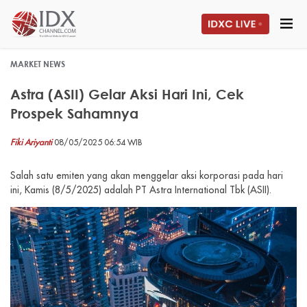
MARKET NEWS
Astra (ASII) Gelar Aksi Hari Ini, Cek
Prospek Sahamnya
Fiki Ariyanti
08/05/2025 06:54 WIB
Salah satu emiten yang akan menggelar aksi korporasi pada hari
ini, Kamis (8/5/2025) adalah PT Astra International Tbk (ASII).