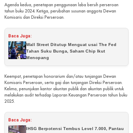
Agenda kedua, penetapan penggunaan laba bersih perseroan
tahun buku 2024. Ketiga, perubahan susunan anggota Dewan
Komisaris dan Direksi Perseroan.
Baca Juga:
Wall Street Ditutup Menguat usai The Fed
Tahan Suku Bunga, Saham Chip Ikut
Menopang
Keempat, penetapan honorarium dan/atau tunjangan Dewan
Komisaris Perseroan, serta gaji dan tunjangan Direksi Perseroan.
Kelima, penunjukan kantor akuntan publik dan akuntan publik untuk
melakukan audit terhadap Laporan Keuangan Perseroan tahun buku
2025.
Baca Juga:
IHSG Berpotensi Tembus Level 7.000, Pantau