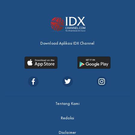
Download Aplikasi IDX Channel
Tentang Kami
Redaksi
Disclaimer