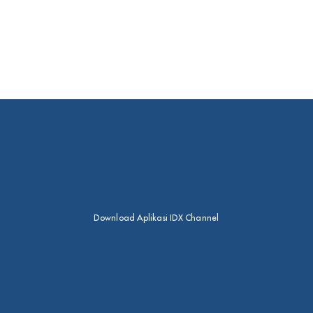
Download Aplikasi IDX Channel