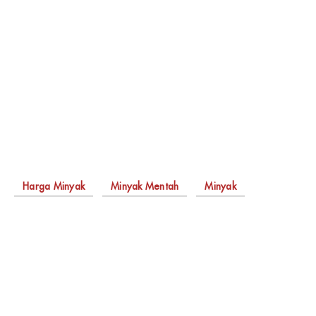
Harga Minyak
Minyak Mentah
Minyak