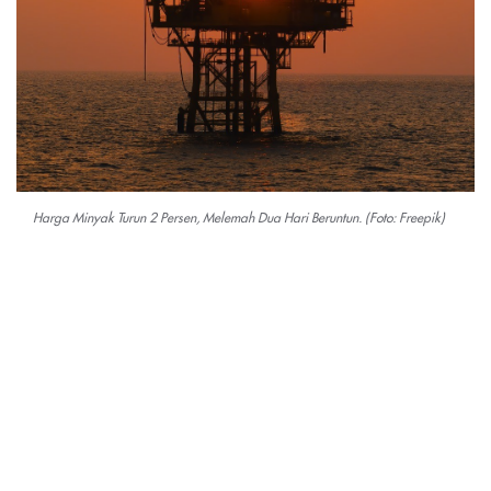
Harga Minyak Turun 2 Persen, Melemah Dua Hari Beruntun. (Foto: Freepik)