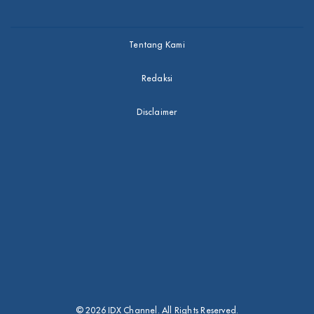
Tentang Kami
Redaksi
Disclaimer
© 2026 IDX Channel. All Rights Reserved.