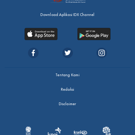
Download Aplikasi IDX Channel
Tentang Kami
Redaksi
Disclaimer