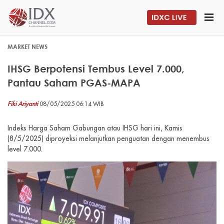
MARKET NEWS
IHSG Berpotensi Tembus Level 7.000,
Pantau Saham PGAS-MAPA
Fiki Ariyanti
08/05/2025 06:14 WIB
Indeks Harga Saham Gabungan atau IHSG hari ini, Kamis
(8/5/2025) diproyeksi melanjutkan penguatan dengan menembus
level 7.000.