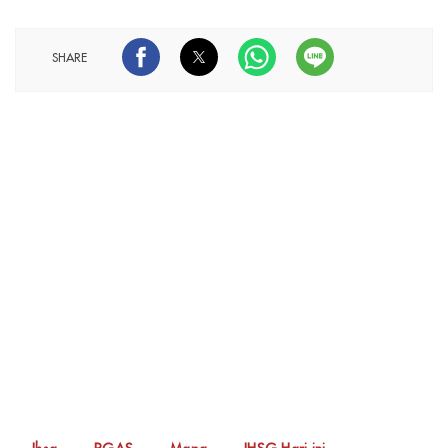
SHARE