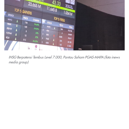
IHSG Berpotensi Tembus Level 7.000, Pantau Saham PGAS-MAPA (foto inews
media group)