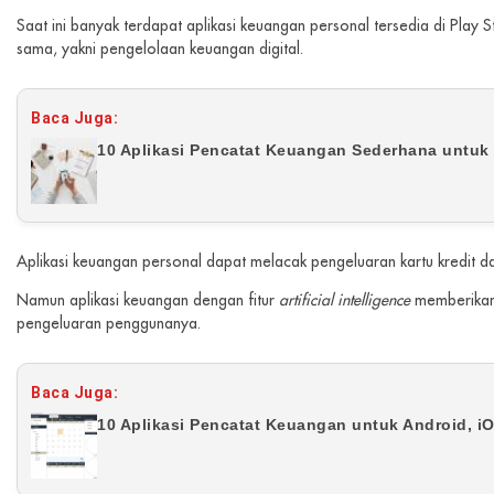
Saat ini banyak terdapat aplikasi keuangan personal tersedia di Play 
sama, yakni pengelolaan keuangan digital.
Baca Juga:
10 Aplikasi Pencatat Keuangan Sederhana untuk
Aplikasi keuangan personal dapat melacak pengeluaran kartu kredit 
Namun aplikasi keuangan dengan fitur
artificial intelligence
memberikan 
pengeluaran penggunanya.
Baca Juga:
10 Aplikasi Pencatat Keuangan untuk Android, i