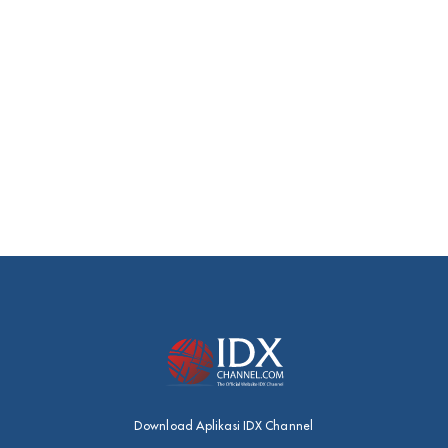
Download Aplikasi IDX Channel