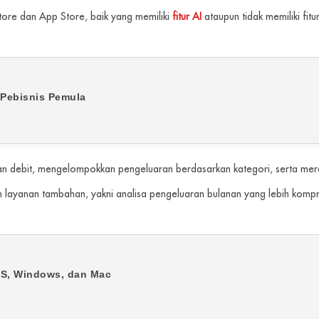
Store dan App Store, baik yang memiliki
fitur AI
ataupun tidak memiliki fi
 Pebisnis Pemula
dan debit, mengelompokkan pengeluaran berdasarkan kategori, serta mera
layanan tambahan, yakni analisa pengeluaran bulanan yang lebih kompre
OS, Windows, dan Mac