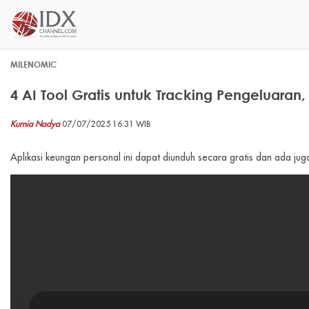
MILENOMIC
4 AI Tool Gratis untuk Tracking Pengeluaran,
Kurnia Nadya
07/07/2025 16:31 WIB
Aplikasi keungan personal ini dapat diunduh secara gratis dan ada ju