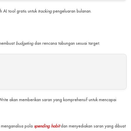
h AI tool gratis untuk
tracking
pengeluaran bulanan.
 membuat
budgeting
dan rencana tabungan sesuai target.
 Write akan memberikan saran yang komprehensif untuk mencapai
at menganalisa pola
spending habit
dan menyediakan saran yang dibuat