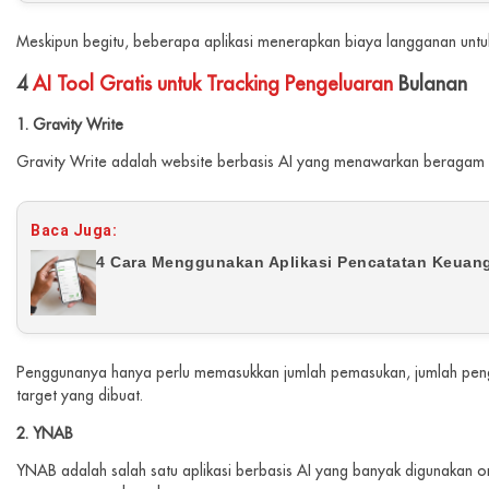
Meskipun begitu, beberapa aplikasi menerapkan biaya langganan untuk fi
4
AI Tool Gratis untuk Tracking Pengeluaran
Bulanan
1. Gravity Write
Gravity Write adalah website berbasis AI yang menawarkan beragam 
Baca Juga:
4 Cara Menggunakan Aplikasi Pencatatan Keuang
Penggunanya hanya perlu memasukkan jumlah pemasukan, jumlah pengel
target yang dibuat.
2. YNAB
YNAB adalah salah satu aplikasi berbasis AI yang banyak digunakan or