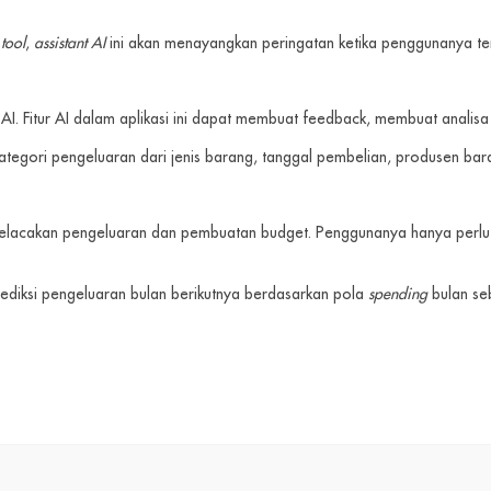
n
tool
,
assistant AI
ini akan menayangkan peringatan ketika penggunanya te
 AI. Fitur AI dalam aplikasi ini dapat membuat feedback, membuat anali
kategori pengeluaran dari jenis barang, tanggal pembelian, produsen ba
elacakan pengeluaran dan pembuatan budget. Penggunanya hanya perlu
iksi pengeluaran bulan berikutnya berdasarkan pola
spending
bulan se