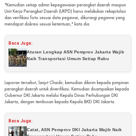
"Kemudian setiap admin kepegawaian perangkat daerah maupun
Unit Kerja Perangkat Daerah (UKPD) harus melakukan rekapitulasi
dan verifikasi foto sesuai data pegawai, dikurangi pegawai yang
mendapat diskresi sesuai ketentuan," kata dia.
Baca Juga:
Aturan Lengkap ASN Pemprov Jakarta Wajib
Naik Transportasi Umum Setiap Rabu
Laporan tersebut, lanjut Chaidir, kemudian dikirim kepada pimpinan
perangkat daerah untuk diverifikasi. Kemudian disampaikan kepada
Gubernur DKI Jakarta melalui Kepala Dinas Perhubungan DKI
Jakarta, dengan tembusan kepada Kepala BKD DKI Jakarta.
Baca Juga:
Catat, ASN Pemprov DKI Jakarta Wajib Naik