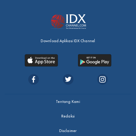
Download Aplikasi IDX Channel
Tentang Kami
Redaksi
Disclaimer