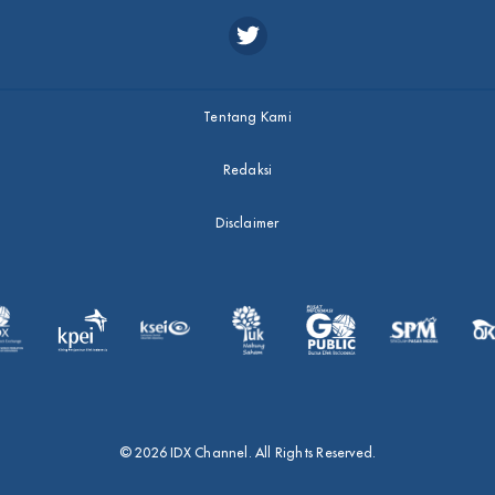
Tentang Kami
Redaksi
Disclaimer
© 2026 IDX Channel. All Rights Reserved.