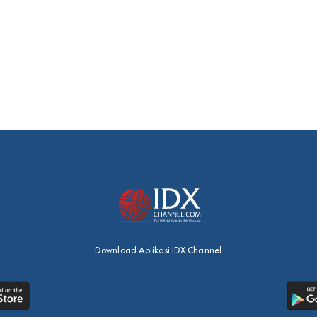
Download Aplikasi IDX Channel