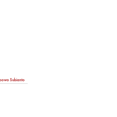
bowo Subianto