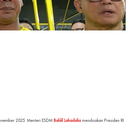
ovember 2025. Menteri ESDM
Bahlil Lahadalia
mendoakan Presiden RI