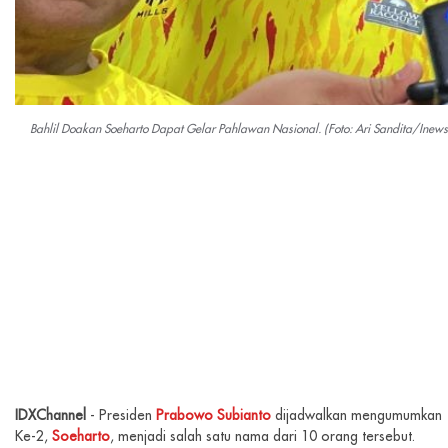
Bahlil Doakan Soeharto Dapat Gelar Pahlawan Nasional. (Foto: Ari Sandita/Inew
IDXChannel
- Presiden
Prabowo Subianto
dijadwalkan mengumumkan 
Ke-2,
Soeharto
, menjadi salah satu nama dari 10 orang tersebut.