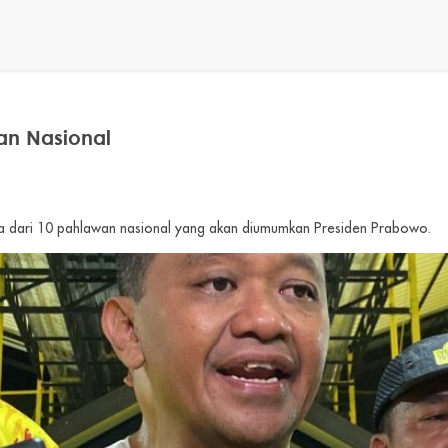
an Nasional
ma dari 10 pahlawan nasional yang akan diumumkan Presiden Prabowo.