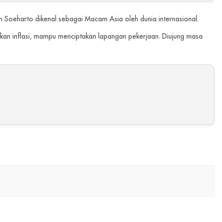
Soeharto dikenal sebagai Macam Asia oleh dunia internasional.
n inflasi, mampu menciptakan lapangan pekerjaan. Diujung masa