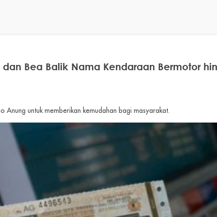
k dan Bea Balik Nama Kendaraan Bermotor hin
ono Anung untuk memberikan kemudahan bagi masyarakat.