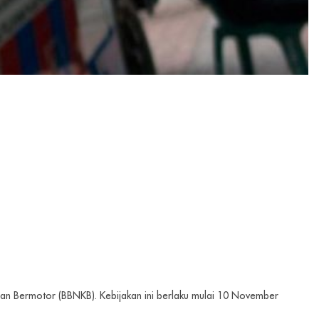
n Bermotor (BBNKB). Kebijakan ini berlaku mulai 10 November