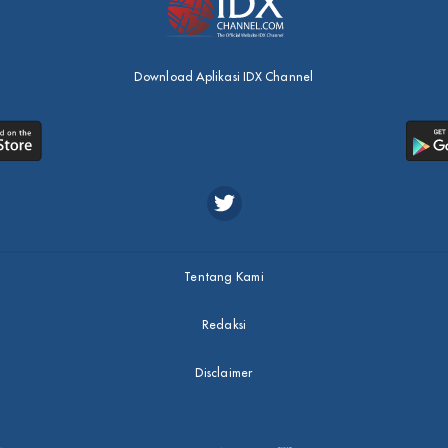
Download Aplikasi IDX Channel
Tentang Kami
Redaksi
Disclaimer