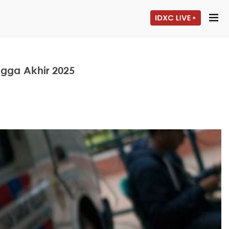
gga Akhir 2025