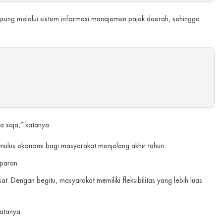
sung melalui sistem informasi manajemen pajak daerah, sehingga
a saja,” katanya.
mulus ekonomi bagi masyarakat menjelang akhir tahun.
paran.
 Dengan begitu, masyarakat memiliki fleksibilitas yang lebih luas
atanya.