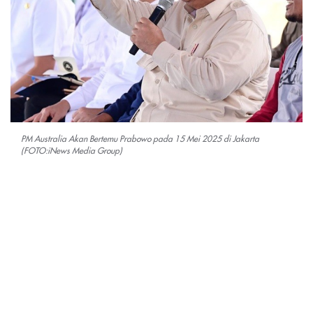
PM Australia Akan Bertemu Prabowo pada 15 Mei 2025 di Jakarta
(FOTO:iNews Media Group)