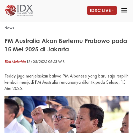
News
PM Australia Akan Bertemu Prabowo pada
15 Mei 2025 di Jakarta
Binti Mufarida
13/05/2025 06:53 WIB
Teddy juga menjelaskan bahwa PM Albanese yang baru saja terpilih
kembali menjadi PM Australia rencananya dilantik pada Selasa, 13
Mei 2025.