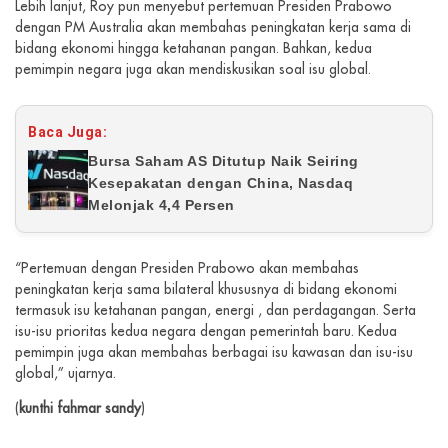
Lebih lanjut, Roy pun menyebut pertemuan Presiden Prabowo
dengan PM Australia akan membahas peningkatan kerja sama di
bidang ekonomi hingga ketahanan pangan. Bahkan, kedua
pemimpin negara juga akan mendiskusikan soal isu global.
Baca Juga:
Bursa Saham AS Ditutup Naik Seiring
Kesepakatan dengan China, Nasdaq
Melonjak 4,4 Persen
“Pertemuan dengan Presiden Prabowo akan membahas
peningkatan kerja sama bilateral khususnya di bidang ekonomi
termasuk isu ketahanan pangan, energi , dan perdagangan. Serta
isu-isu prioritas kedua negara dengan pemerintah baru. Kedua
pemimpin juga akan membahas berbagai isu kawasan dan isu-isu
global,” ujarnya.
(
kunthi fahmar sandy
)