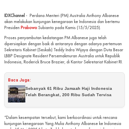
IDXChannel
- Perdana Menteri (PM) Australia Anthony Albanese
akan melakukan kunjungan kenegaraan ke Indonesia dan bertemu
Presiden
Prabowo
Subianto pada Kamis (15/5/2025).
Proses penyambutan kedatangan PM Albanese juga telah
dipersiapkan dengan baik di antaranya dengan adanya pertemuan
Sekretaris Kabinet (Seskab) Teddy Indra Wijaya dengan Duta Besar
LBBP Designate Resident Persemakmuran Australia untuk Republik
Indonesia, Roderick Bruce Brazier, di Kantor Sekretariat Kabinet RI.
Baca Juga:
Sebanyak 61 Ribu Jamaah Haji Indonesia
Telah Berangkat, 200 Ribu Sudah Tervisa
“Dalam kesempatan tersebut, kami berkoordinasi untuk rencana
kunjungan kenegaraan Yang Mulia Anthony Albanese ke Indonesia