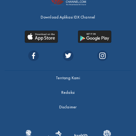
Download Aplikasi IDX Channel
Tentang Kami
Redaksi
Disclaimer