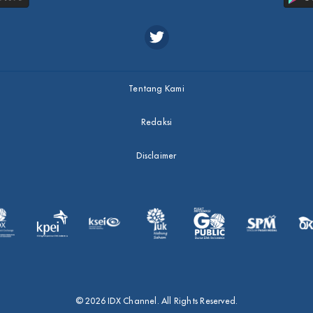
Tentang Kami
Redaksi
Disclaimer
© 2026 IDX Channel. All Rights Reserved.