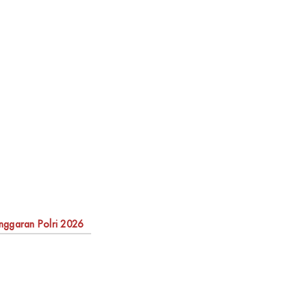
nggaran Polri 2026