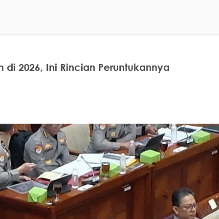
n di 2026, Ini Rincian Peruntukannya