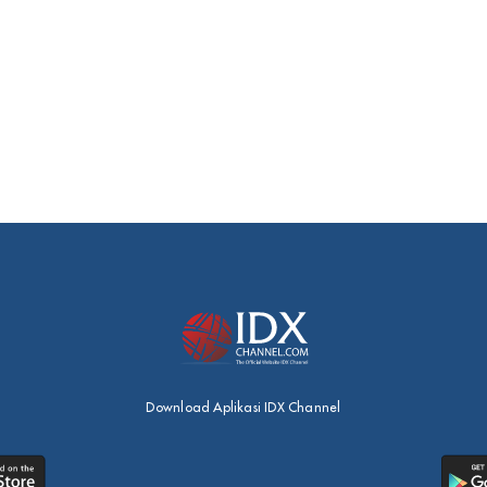
Download Aplikasi IDX Channel