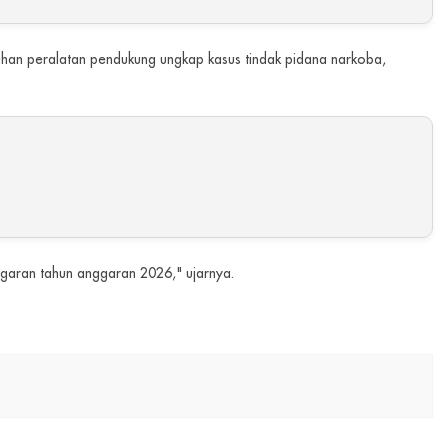
nuhan peralatan pendukung ungkap kasus tindak pidana narkoba,
garan tahun anggaran 2026," ujarnya.