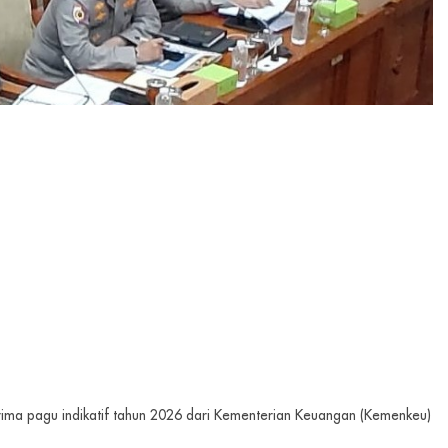
rima pagu indikatif tahun 2026 dari Kementerian Keuangan (Kemenkeu)