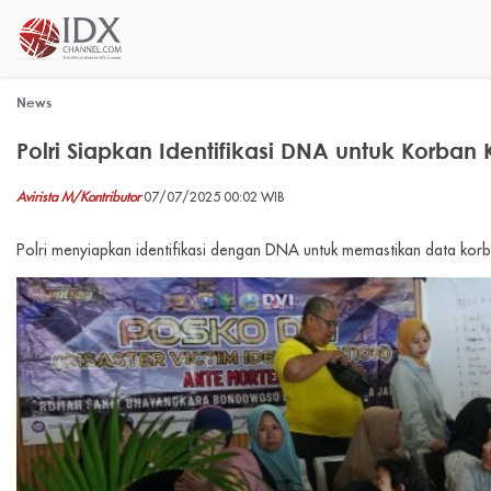
News
Polri Siapkan Identifikasi DNA untuk Korba
Avirista M/Kontributor
07/07/2025 00:02 WIB
Polri menyiapkan identifikasi dengan DNA untuk memastikan data kor