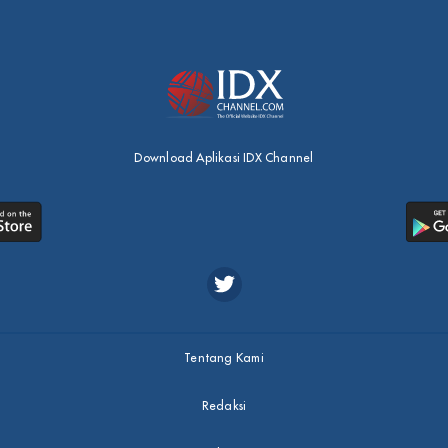
Download Aplikasi IDX Channel
Tentang Kami
Redaksi