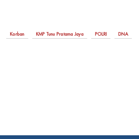
Korban
KMP Tunu Pratama Jaya
POLRI
DNA