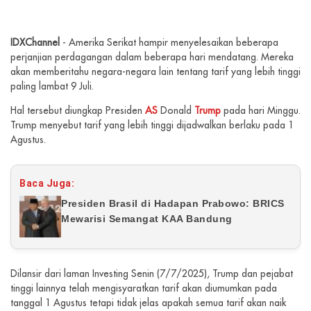
IDXChannel
- Amerika Serikat hampir menyelesaikan beberapa
perjanjian perdagangan dalam beberapa hari mendatang. Mereka
akan memberitahu negara-negara lain tentang tarif yang lebih tinggi
paling lambat 9 Juli.
Hal tersebut diungkap Presiden
AS
Donald
Trump
pada hari Minggu.
Trump menyebut tarif yang lebih tinggi dijadwalkan berlaku pada 1
Agustus.
Baca Juga:
Presiden Brasil di Hadapan Prabowo: BRICS
Mewarisi Semangat KAA Bandung
Dilansir dari laman Investing Senin (7/7/2025), Trump dan pejabat
tinggi lainnya telah mengisyaratkan tarif akan diumumkan pada
tanggal 1 Agustus tetapi tidak jelas apakah semua tarif akan naik