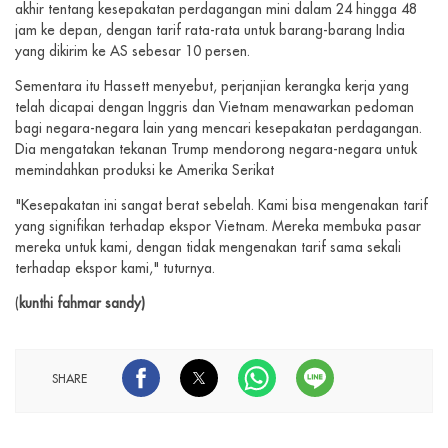
akhir tentang kesepakatan perdagangan mini dalam 24 hingga 48
jam ke depan, dengan tarif rata-rata untuk barang-barang India
yang dikirim ke AS sebesar 10 persen.
Sementara itu Hassett menyebut, perjanjian kerangka kerja yang
telah dicapai dengan Inggris dan Vietnam menawarkan pedoman
bagi negara-negara lain yang mencari kesepakatan perdagangan.
Dia mengatakan tekanan Trump mendorong negara-negara untuk
memindahkan produksi ke Amerika Serikat
"Kesepakatan ini sangat berat sebelah. Kami bisa mengenakan tarif
yang signifikan terhadap ekspor Vietnam. Mereka membuka pasar
mereka untuk kami, dengan tidak mengenakan tarif sama sekali
terhadap ekspor kami," tuturnya.
(
kunthi fahmar sandy)
SHARE