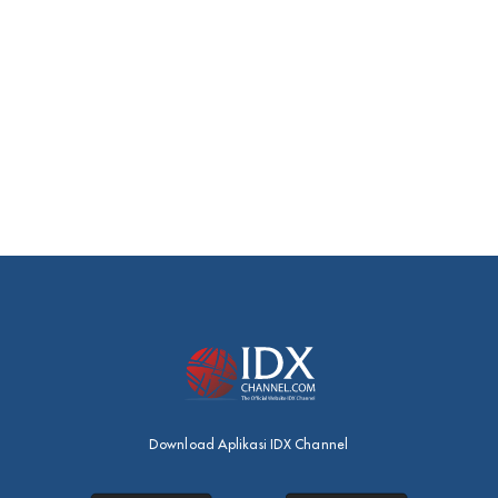
Download Aplikasi IDX Channel