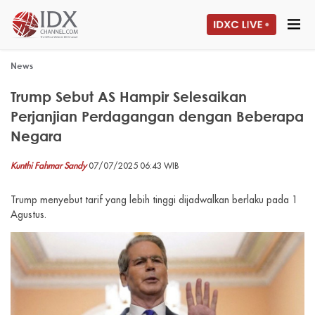
News
Trump Sebut AS Hampir Selesaikan
Perjanjian Perdagangan dengan Beberapa
Negara
Kunthi Fahmar Sandy
07/07/2025 06:43 WIB
Trump menyebut tarif yang lebih tinggi dijadwalkan berlaku pada 1
Agustus.