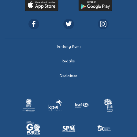
Tentang Kami
Redaksi
Disclaimer