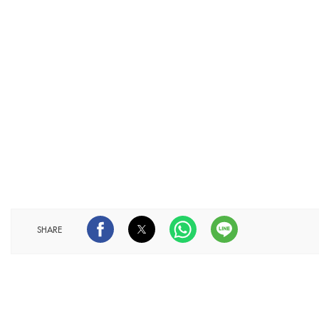
SHARE