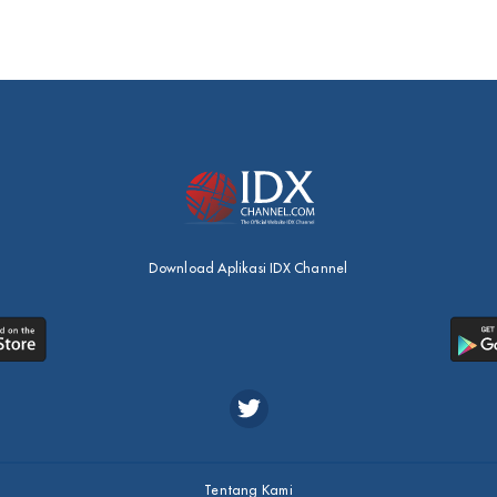
Download Aplikasi IDX Channel
Tentang Kami