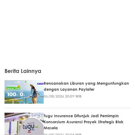
Berita Lainnya
Rencanakan Liburan yang Menguntungkan
dengan Layanan Paylater
06/08/2026 20:09 WIB
Tugu Insurance Ditunjuk Jadi Pemimpin
Konsorsium Asuransi Proyek Strategis Blok
Masela
06/08/2026 20:04 WIB