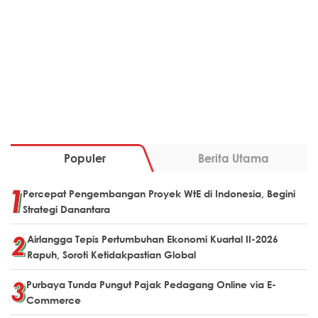
Populer
Berita Utama
Percepat Pengembangan Proyek WtE di Indonesia, Begini
Strategi Danantara
Airlangga Tepis Pertumbuhan Ekonomi Kuartal II-2026
Rapuh, Soroti Ketidakpastian Global
Purbaya Tunda Pungut Pajak Pedagang Online via E-
Commerce