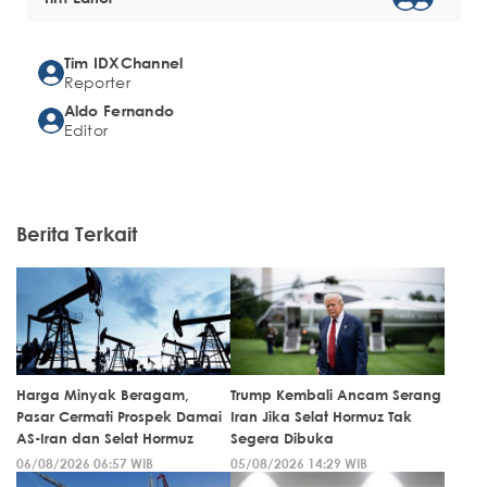
Tim IDXChannel
Reporter
Aldo Fernando
Editor
Berita Terkait
Harga Minyak Beragam,
Trump Kembali Ancam Serang
Pasar Cermati Prospek Damai
Iran Jika Selat Hormuz Tak
AS-Iran dan Selat Hormuz
Segera Dibuka
06/08/2026 06:57 WIB
05/08/2026 14:29 WIB