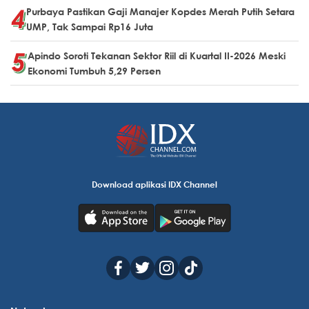
Purbaya Pastikan Gaji Manajer Kopdes Merah Putih Setara
UMP, Tak Sampai Rp16 Juta
Apindo Soroti Tekanan Sektor Riil di Kuartal II-2026 Meski
Ekonomi Tumbuh 5,29 Persen
Download aplikasi IDX Channel