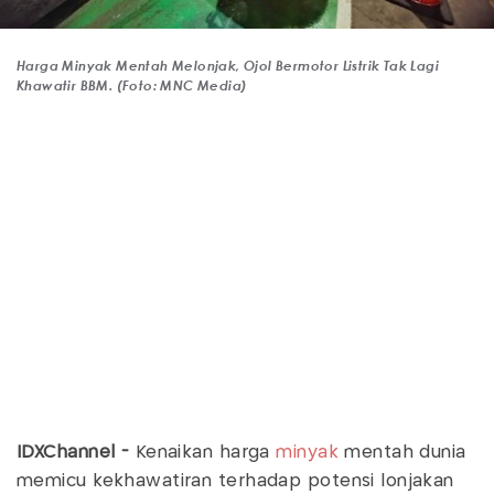
Harga Minyak Mentah Melonjak, Ojol Bermotor Listrik Tak Lagi
Khawatir BBM. (Foto: MNC Media)
IDXChannel -
Kenaikan harga
minyak
mentah dunia
memicu kekhawatiran terhadap potensi lonjakan