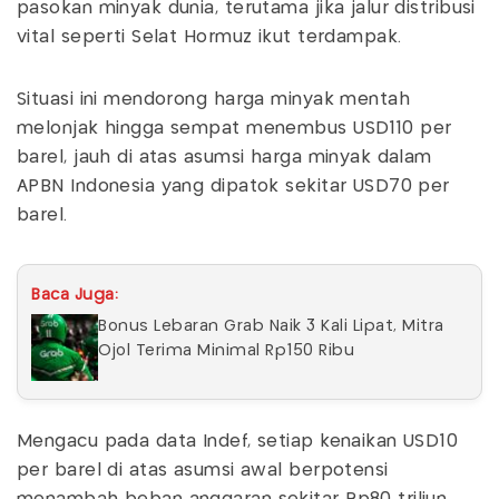
pasokan minyak dunia, terutama jika jalur distribusi
vital seperti Selat Hormuz ikut terdampak.
Situasi ini mendorong harga minyak mentah
melonjak hingga sempat menembus USD110 per
barel, jauh di atas asumsi harga minyak dalam
APBN Indonesia yang dipatok sekitar USD70 per
barel.
Baca Juga:
Bonus Lebaran Grab Naik 3 Kali Lipat, Mitra
Ojol Terima Minimal Rp150 Ribu
Mengacu pada data Indef, setiap kenaikan USD10
per barel di atas asumsi awal berpotensi