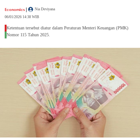
|
Economics
Nia Deviyana
06/01/2026 14:38 WIB
Ketentuan tersebut diatur dalam Peraturan Menteri Keuangan (PMK)
Nomor 115 Tahun 2025.