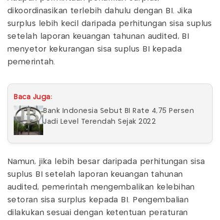
dikoordinasikan terlebih dahulu dengan BI. Jika
surplus lebih kecil daripada perhitungan sisa suplus
setelah laporan keuangan tahunan audited, BI
menyetor kekurangan sisa suplus BI kepada
pemerintah.
Baca Juga:
Bank Indonesia Sebut BI Rate 4,75 Persen
Jadi Level Terendah Sejak 2022
Namun, jika lebih besar daripada perhitungan sisa
suplus BI setelah laporan keuangan tahunan
audited, pemerintah mengembalikan kelebihan
setoran sisa surplus kepada BI. Pengembalian
dilakukan sesuai dengan ketentuan peraturan