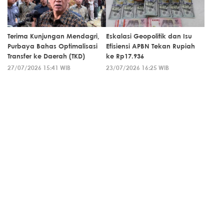
Terima Kunjungan Mendagri,
Eskalasi Geopolitik dan Isu
Purbaya Bahas Optimalisasi
Efisiensi APBN Tekan Rupiah
Transfer ke Daerah (TKD)
ke Rp17.936
27/07/2026 15:41 WIB
23/07/2026 16:25 WIB