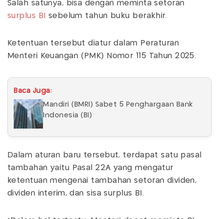
Salah satunya, bisa dengan meminta setoran
surplus BI
sebelum tahun buku berakhir.
Ketentuan tersebut diatur dalam Peraturan
Menteri Keuangan (PMK) Nomor 115 Tahun 2025.
Baca Juga:
Mandiri (BMRI) Sabet 5 Penghargaan Bank
Indonesia (BI)
Dalam aturan baru tersebut, terdapat satu pasal
tambahan yaitu Pasal 22A yang mengatur
ketentuan mengenai tambahan setoran dividen,
dividen interim, dan sisa surplus BI.