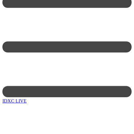
IDXC LIVE