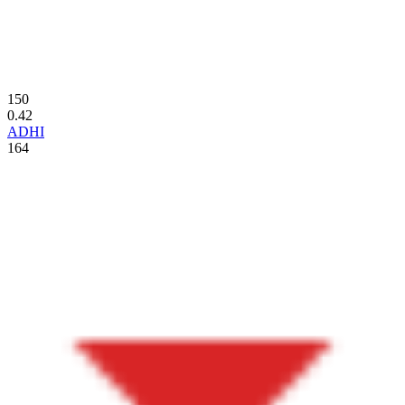
150
0.42
ADHI
164