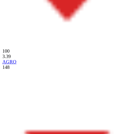
100
3.39
AGRO
148