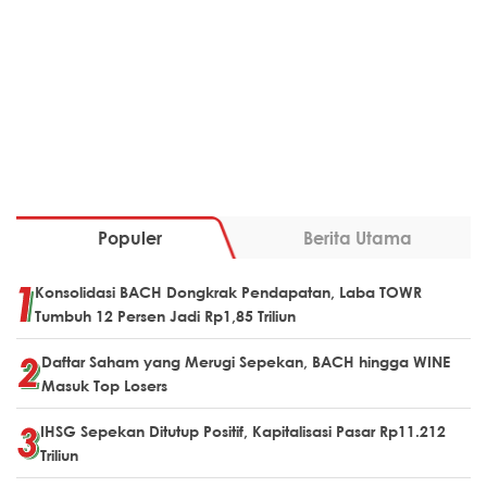
Populer
Berita Utama
Konsolidasi BACH Dongkrak Pendapatan, Laba TOWR
Tumbuh 12 Persen Jadi Rp1,85 Triliun
Daftar Saham yang Merugi Sepekan, BACH hingga WINE
Masuk Top Losers
IHSG Sepekan Ditutup Positif, Kapitalisasi Pasar Rp11.212
Triliun