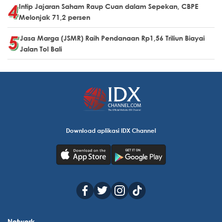
Intip Jajaran Saham Raup Cuan dalam Sepekan, CBPE
Melonjak 71,2 persen
Jasa Marga (JSMR) Raih Pendanaan Rp1,56 Triliun Biayai
Jalan Tol Bali
Download aplikasi IDX Channel
Network