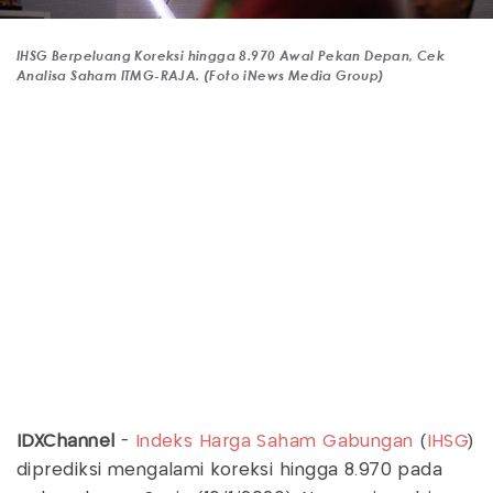
IHSG Berpeluang Koreksi hingga 8.970 Awal Pekan Depan, Cek
Analisa Saham ITMG-RAJA. (Foto iNews Media Group)
IDXChannel
-
Indeks Harga Saham Gabungan
(
IHSG
)
diprediksi mengalami koreksi hingga 8.970 pada