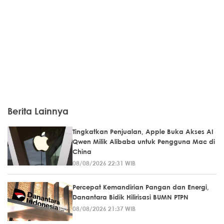
Berita Lainnya
Tingkatkan Penjualan, Apple Buka Akses AI
Qwen Milik Alibaba untuk Pengguna Mac di
China
08/08/2026 22:31 WIB
Percepat Kemandirian Pangan dan Energi,
Danantara Bidik Hilirisasi BUMN PTPN
08/08/2026 21:37 WIB