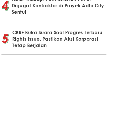
Digugat Kontraktor di Proyek Adhi City
Sentul
CBRE Buka Suara Soal Progres Terbaru
Rights Issue, Pastikan Aksi Korporasi
Tetap Berjalan