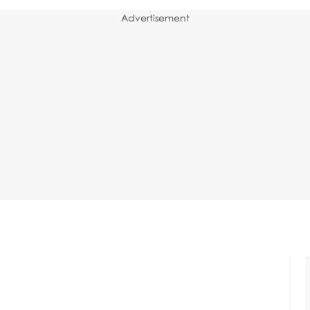
Advertisement