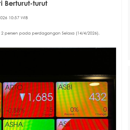
 Berturut-turut
026 10:57 WIB
 2 persen pada perdagangan Selasa (14/4/2026).