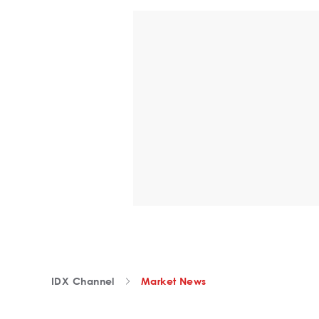
IDX Channel
Market News