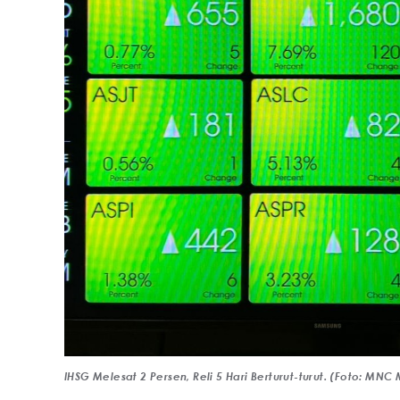
IHSG Melesat 2 Persen, Reli 5 Hari Berturut-turut. (Foto: MNC