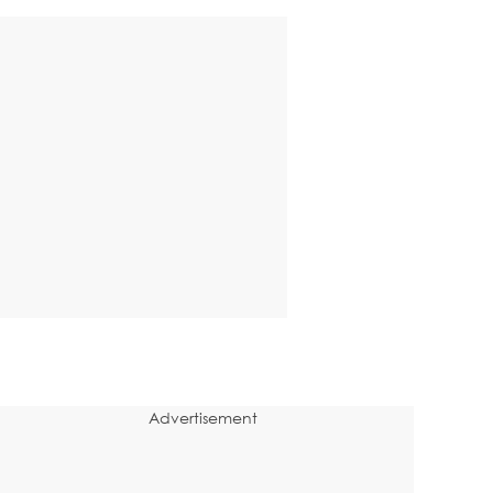
Advertisement