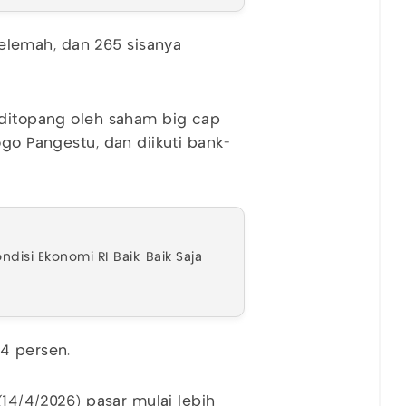
lemah, dan 265 sisanya
 ditopang oleh saham big cap
ogo Pangestu, dan diikuti bank-
ndisi Ekonomi RI Baik-Baik Saja
4 persen.
(14/4/2026) pasar mulai lebih