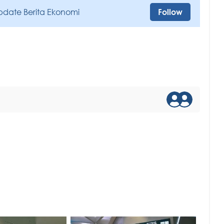
pdate Berita Ekonomi
Follow