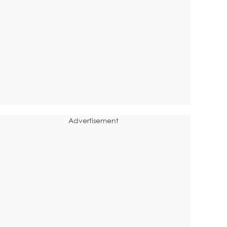
Advertisement