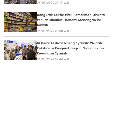
06/08/2026 23:17 WIB
Dongkrak Sektor Ritel, Pemerintah Diminta
Perluas Stimulus Ekonomi Menengah ke
Bawah
06/08/2026 23:00 WIB
BI Gelar Festival Jateng Syariah: Wadah
Kolaborasi Pengembangan Ekonomi dan
Keuangan Syariah
06/08/2026 22:44 WIB