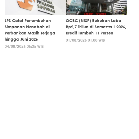
LPS Catat Pertumbuhan
OCBC (NISP) Bukukan Laba
Simpanan Nasabah di
Rp2,7 Triliun di Semester I-2026,
Perbankan Masih Terjaga
Kredit Tumbuh 11 Persen
hingga Juni 2026
01/08/2026 01:00 WIB
04/08/2026 05:35 WIB