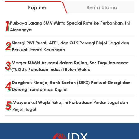
Populer
Berita Utama
Purbaya Larang SMV Minta Special Rate ke Perbankan, Ini
Alasannya
Sinergi PWI Pusat, AFPI, dan OJK Perangi Pinjol Ilegal dan
Perkuat Literasi Keuangan
Merger BUMN Asuransi dalam Kajian, Bos Tugu Insurance
(TUGU): Penataan Industri Butuh Waktu
Dongkrak Kinerja, Bank Banten (BEKS) Perkuat Sinergi dan
Dorong Transformasi Digital
Masyarakat Wajib Tahu, Ini Perbedaan Pindar Legal dan
Pinjol Ilegal