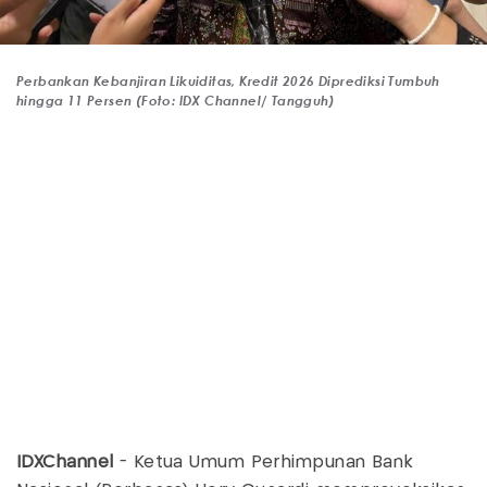
Perbankan Kebanjiran Likuiditas, Kredit 2026 Diprediksi Tumbuh
hingga 11 Persen (Foto: IDX Channel/ Tangguh)
IDXChannel
- Ketua Umum Perhimpunan Bank