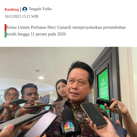
|
Banking
Tangguh Yudha
10/12/2025 15:21 WIB
Ketua Umum Perbanas Hery Gunardi memproyeksikan pertumbuhan
kredit hingga 11 persen pada 2026.