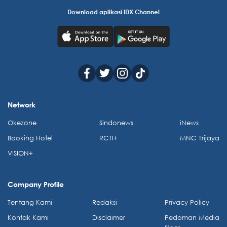
Download aplikasi IDX Channel
Network
Okezone
Sindonews
iNews
Booking Hotel
RCTI+
MNC Trijaya
VISION+
Company Profile
Tentang Kami
Redaksi
Privacy Policy
Kontak Kami
Disclaimer
Pedoman Media