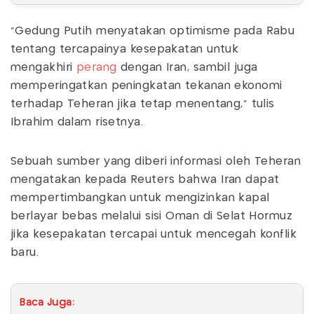
“Gedung Putih menyatakan optimisme pada Rabu
tentang tercapainya kesepakatan untuk
mengakhiri
perang
dengan Iran, sambil juga
memperingatkan peningkatan tekanan ekonomi
terhadap Teheran jika tetap menentang,” tulis
Ibrahim dalam risetnya.
Sebuah sumber yang diberi informasi oleh Teheran
mengatakan kepada Reuters bahwa Iran dapat
mempertimbangkan untuk mengizinkan kapal
berlayar bebas melalui sisi Oman di Selat Hormuz
jika kesepakatan tercapai untuk mencegah konflik
baru.
Baca Juga: