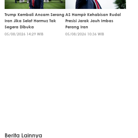
Trump Kembali Ancam Serang
AS Hampir Kehabisan Rudal
Iran Jika Selat Hormuz Tak
Presisi Jarak Jauh Imbas
Segera Dibuka
Perang Iran
05/08/2026 14:29 WIB
05/08/2026 10:36 WIB
Berita Lainnya