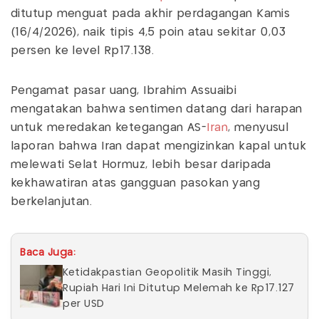
ditutup menguat pada akhir perdagangan Kamis
(16/4/2026), naik tipis 4,5 poin atau sekitar 0,03
persen ke level Rp17.138.
Pengamat pasar uang, Ibrahim Assuaibi
mengatakan bahwa sentimen datang dari harapan
untuk meredakan ketegangan AS-
Iran
, menyusul
laporan bahwa Iran dapat mengizinkan kapal untuk
melewati Selat Hormuz, lebih besar daripada
kekhawatiran atas gangguan pasokan yang
berkelanjutan.
Baca Juga:
Ketidakpastian Geopolitik Masih Tinggi,
Rupiah Hari Ini Ditutup Melemah ke Rp17.127
per USD