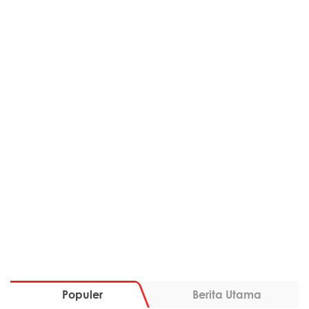
Populer
Berita Utama