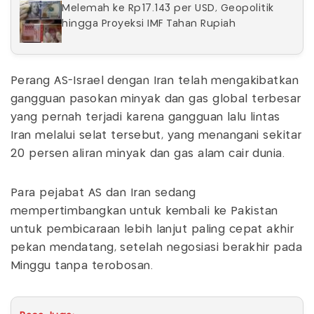
Melemah ke Rp17.143 per USD, Geopolitik
hingga Proyeksi IMF Tahan Rupiah
Perang AS-Israel dengan Iran telah mengakibatkan
gangguan pasokan minyak dan gas global terbesar
yang pernah terjadi karena gangguan lalu lintas
Iran melalui selat tersebut, yang menangani sekitar
20 persen aliran minyak dan gas alam cair dunia.
Para pejabat AS dan Iran sedang
mempertimbangkan untuk kembali ke Pakistan
untuk pembicaraan lebih lanjut paling cepat akhir
pekan mendatang, setelah negosiasi berakhir pada
Minggu tanpa terobosan.