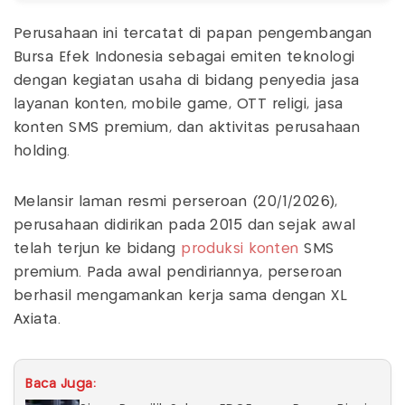
Perusahaan ini tercatat di papan pengembangan
Bursa Efek Indonesia sebagai emiten teknologi
dengan kegiatan usaha di bidang penyedia jasa
layanan konten, mobile game, OTT religi, jasa
konten SMS premium, dan aktivitas perusahaan
holding.
Melansir laman resmi perseroan (20/1/2026),
perusahaan didirikan pada 2015 dan sejak awal
telah terjun ke bidang
produksi konten
SMS
premium. Pada awal pendiriannya, perseroan
berhasil mengamankan kerja sama dengan XL
Axiata.
Baca Juga: