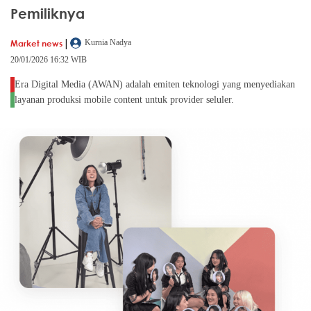
Pemiliknya
|
Market news
Kurnia Nadya
20/01/2026 16:32 WIB
Era Digital Media (AWAN) adalah emiten teknologi yang menyediakan
layanan produksi mobile content untuk provider seluler.