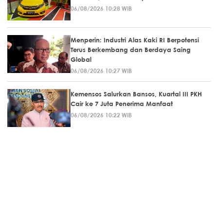
06/08/2026 10:28 WIB
Menperin: Industri Alas Kaki RI Berpotensi
Terus Berkembang dan Berdaya Saing
Global
06/08/2026 10:27 WIB
Kemensos Salurkan Bansos, Kuartal III PKH
Cair ke 7 Juta Penerima Manfaat
06/08/2026 10:22 WIB