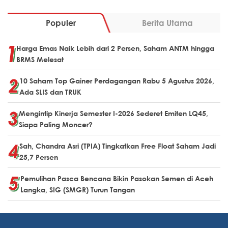
Populer
Berita Utama
Harga Emas Naik Lebih dari 2 Persen, Saham ANTM hingga
BRMS Melesat
10 Saham Top Gainer Perdagangan Rabu 5 Agustus 2026,
Ada SLIS dan TRUK
Mengintip Kinerja Semester I-2026 Sederet Emiten LQ45,
Siapa Paling Moncer?
Sah, Chandra Asri (TPIA) Tingkatkan Free Float Saham Jadi
25,7 Persen
Pemulihan Pasca Bencana Bikin Pasokan Semen di Aceh
Langka, SIG (SMGR) Turun Tangan