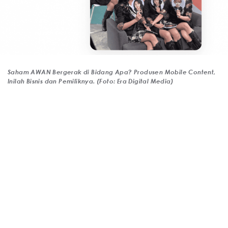
Saham AWAN Bergerak di Bidang Apa? Produsen Mobile Content,
Inilah Bisnis dan Pemiliknya. (Foto: Era Digital Media)