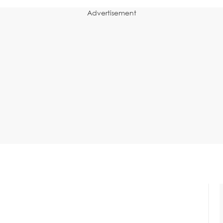
Advertisement