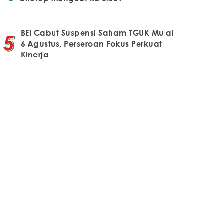
BEI Cabut Suspensi Saham TGUK Mulai
6 Agustus, Perseroan Fokus Perkuat
Kinerja