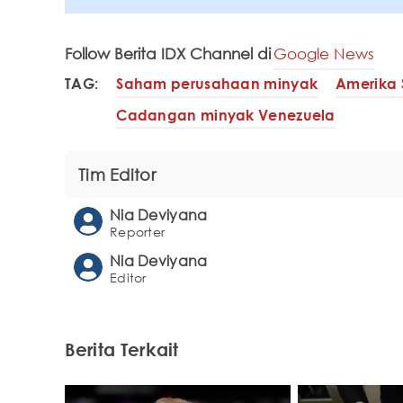
Follow Berita IDX Channel di
Google News
TAG:
Saham perusahaan minyak
Amerika 
Cadangan minyak Venezuela
Tim Editor
Nia Deviyana
Reporter
Nia Deviyana
Editor
Berita Terkait