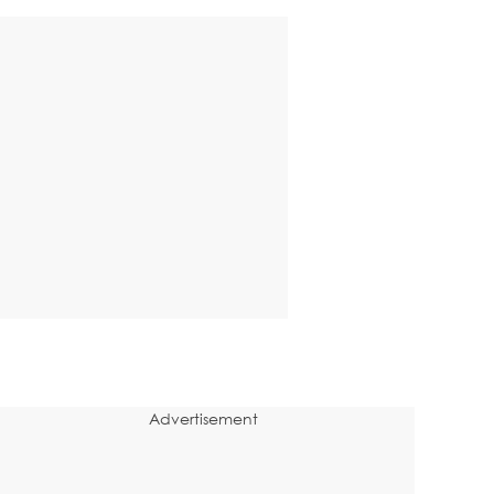
Advertisement