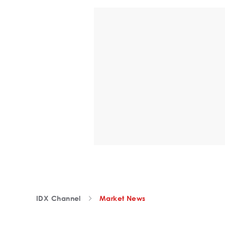
IDX Channel
Market News