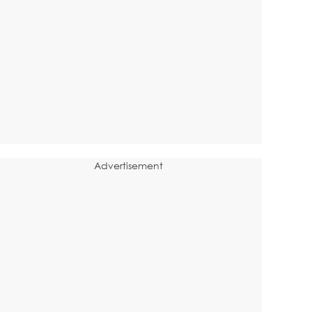
Advertisement