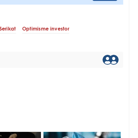
Serikat
Optimisme investor