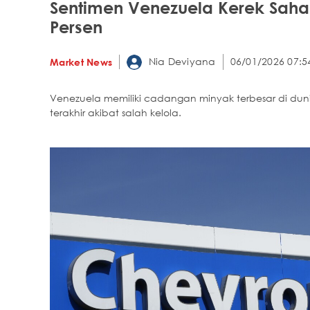
Sentimen Venezuela Kerek Saha
Persen
Nia Deviyana
06/01/2026 07:5
Market News
Venezuela memiliki cadangan minyak terbesar di du
terakhir akibat salah kelola.