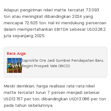
Adapun pengiriman nikel matte tercatat 73.093
ton atau meningkat dibandingkan 2024 yang
mencapai 72.625 ton. Hal ini mendukung perseroan
dalam mempertahankan EBITDA sebesar USD228,2
juta sepanjang 2025.
Baca Juga:
Saprolite Ore Jadi Sumber Pendapatan Baru,
Begini Prospek Vale (INCO)
Meski demikian, harga realisasi rata-rata nikel
matte tercatat turun 7 persen menjadi sebesar
USD12.157 per ton, dibandingkan USD13.086 per ton
pada tahun sebelumnya.