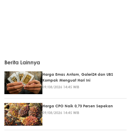
Berita Lainnya
Harga Emas Antam, Galeri24 dan UBS
Kompak Menguat Hari Ini
09/08/2026 14:45 WIB
Harga CPO Naik 0,73 Persen Sepekan
09/08/2026 14:45 WIB