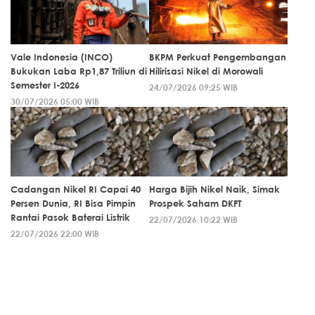
Vale Indonesia (INCO)
BKPM Perkuat Pengembangan
Bukukan Laba Rp1,87 Triliun di
Hilirisasi Nikel di Morowali
Semester I-2026
24/07/2026 09:25 WIB
30/07/2026 05:00 WIB
Cadangan Nikel RI Capai 40
Harga Bijih Nikel Naik, Simak
Persen Dunia, RI Bisa Pimpin
Prospek Saham DKFT
Rantai Pasok Baterai Listrik
22/07/2026 10:22 WIB
22/07/2026 22:00 WIB