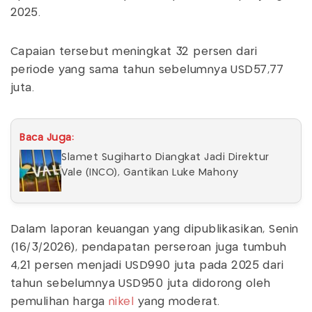
2025.
Capaian tersebut meningkat 32 persen dari
periode yang sama tahun sebelumnya USD57,77
juta.
Baca Juga:
Slamet Sugiharto Diangkat Jadi Direktur
Vale (INCO), Gantikan Luke Mahony
Dalam laporan keuangan yang dipublikasikan, Senin
(16/3/2026), pendapatan perseroan juga tumbuh
4,21 persen menjadi USD990 juta pada 2025 dari
tahun sebelumnya USD950 juta didorong oleh
pemulihan harga
nikel
yang moderat.