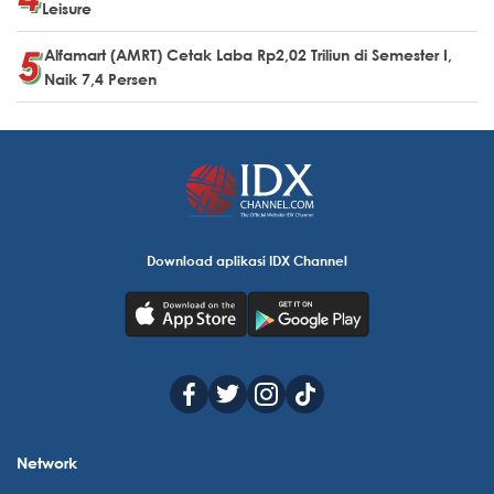
Leisure
Alfamart (AMRT) Cetak Laba Rp2,02 Triliun di Semester I,
Naik 7,4 Persen
Download aplikasi IDX Channel
Network