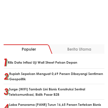
Populer
Berita Utama
Rilis Data Inflasi Uji Wall Street Pekan Depan
Rupiah Sepekan Menguat 0,69 Persen Dibayangi Sentimen
Geopolitik
Surge (WIFI) Tambah Lini Bisnis Konstruksi Sentral
Telekomunikasi, Bidik Pasar B2B
Laba Panorama (PANR) Turun 16,65 Persen Tertekan Bisnis