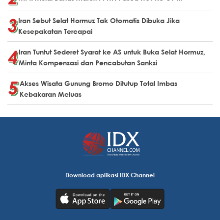
Iran Sebut Selat Hormuz Tak Otomatis Dibuka Jika
Kesepakatan Tercapai
Iran Tuntut Sederet Syarat ke AS untuk Buka Selat Hormuz,
Minta Kompensasi dan Pencabutan Sanksi
Akses Wisata Gunung Bromo Ditutup Total Imbas
Kebakaran Meluas
Download aplikasi IDX Channel