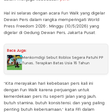
Hal ini selaras dengan acara Fun Walk yang digelar
Dewan Pers dalam rangka memperingati World
Press Freedom 2026', Minggu (10/5/2026) yang
digelar di Gedung Dewan Pers, Jakarta Pusat.
Baca Juga:
Menkomdigi Sebut Roblox Segera Patuhi PP
Tunas, Terapkan Batas Usia 16 Tahun
"Kita merayakan hari kebebasan pers kali ini
dengan Fun Walk karena perjuangan untuk
kemerdekaan pers itu seperti jalan yang jauh,
butuh stamina, butuh konsistensi, dan yang paling
penting butuh kebersamaan," kata Fifi dalam