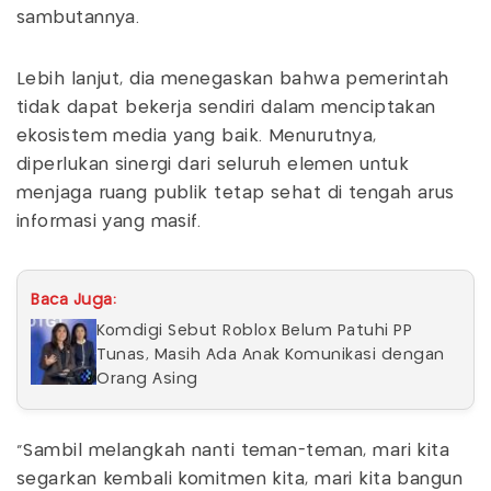
sambutannya.
Lebih lanjut, dia menegaskan bahwa pemerintah
tidak dapat bekerja sendiri dalam menciptakan
ekosistem media yang baik. Menurutnya,
diperlukan sinergi dari seluruh elemen untuk
menjaga ruang publik tetap sehat di tengah arus
informasi yang masif.
Baca Juga:
Komdigi Sebut Roblox Belum Patuhi PP
Tunas, Masih Ada Anak Komunikasi dengan
Orang Asing
"Sambil melangkah nanti teman-teman, mari kita
segarkan kembali komitmen kita, mari kita bangun