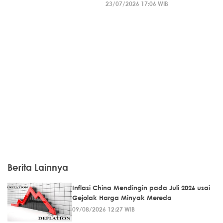
23/07/2026 17:06 WIB
Berita Lainnya
Inflasi China Mendingin pada Juli 2026 usai
Gejolak Harga Minyak Mereda
09/08/2026 12:27 WIB