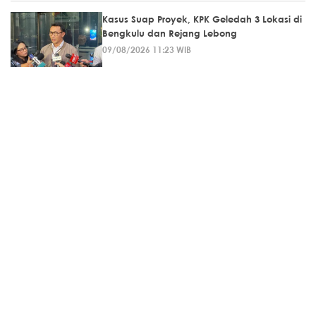
Kasus Suap Proyek, KPK Geledah 3 Lokasi di
Bengkulu dan Rejang Lebong
09/08/2026 11:23 WIB