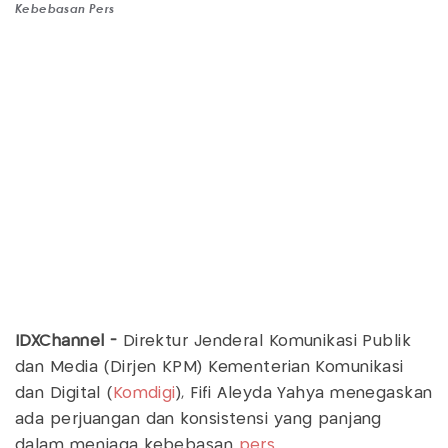
Kebebasan Pers
IDXChannel -
Direktur Jenderal Komunikasi Publik
dan Media (Dirjen KPM) Kementerian Komunikasi
dan Digital (
Komdigi
), Fifi Aleyda Yahya menegaskan
ada perjuangan dan konsistensi yang panjang
dalam menjaga kebebasan
pers
.