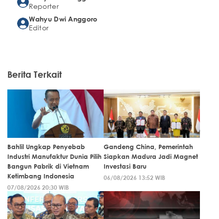
Reporter
Wahyu Dwi Anggoro
Editor
Berita Terkait
Bahlil Ungkap Penyebab
Gandeng China, Pemerintah
Industri Manufaktur Dunia Pilih
Siapkan Madura Jadi Magnet
Bangun Pabrik di Vietnam
Investasi Baru
Ketimbang Indonesia
06/08/2026 13:52 WIB
07/08/2026 20:30 WIB