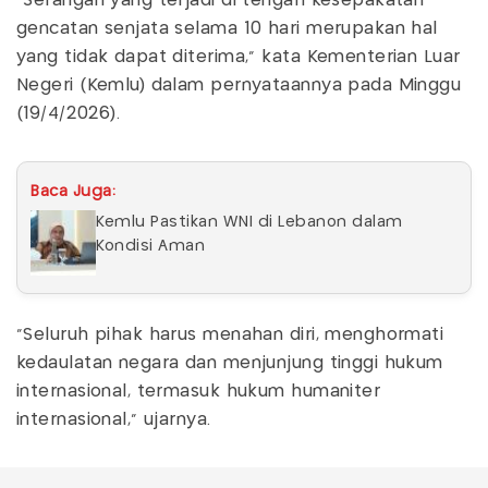
"Serangan yang terjadi di tengah kesepakatan
gencatan senjata selama 10 hari merupakan hal
yang tidak dapat diterima," kata Kementerian Luar
Negeri (Kemlu) dalam pernyataannya pada Minggu
(19/4/2026).
Baca Juga:
Kemlu Pastikan WNI di Lebanon dalam
Kondisi Aman
"Seluruh pihak harus menahan diri, menghormati
kedaulatan negara dan menjunjung tinggi hukum
internasional, termasuk hukum humaniter
internasional," ujarnya.