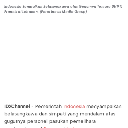
Indonesia Sampaikan Belasungkawa atas Gugurnya Tentara UNIFIL
Prancis di Lebanon. (Foto: Inews Media Group)
IDXChannel
- Pemerintah
Indonesia
menyampaikan
belasungkawa dan simpati yang mendalam atas
gugurnya personel pasukan pemelihara