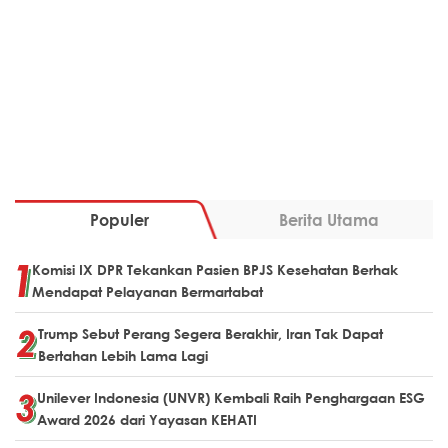
Populer
Berita Utama
Komisi IX DPR Tekankan Pasien BPJS Kesehatan Berhak
Mendapat Pelayanan Bermartabat
Trump Sebut Perang Segera Berakhir, Iran Tak Dapat
Bertahan Lebih Lama Lagi
Unilever Indonesia (UNVR) Kembali Raih Penghargaan ESG
Award 2026 dari Yayasan KEHATI