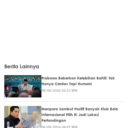
Berita Lainnya
Prabowo Beberkan Kelebihan Bahlil: Tak
Hanya Cerdas Tapi Humoris
08/08/2026 05:33 WIB
Menpora Sambut Positif Banyak Klub Bola
Internasional Pilih RI Jadi Lokasi
Pertandingan
08/08/2026 04:29 WIB