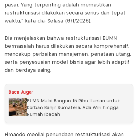
pasar. Yang terpenting adalah memastikan
restrukturisasi dilakukan secara serius dan tepat
waktu,” kata dia, Selasa (6/1/2026).
Dia menjelaskan bahwa restrukturisasi BUMN
bermasalah harus dilakukan secara komprehensif,
mencakup perbaikan manajemen, penataan utang,
serta penyesuaian model bisnis agar lebih adaptif
dan berdaya saing.
Baca Juga:
BUMN Mulai Bangun 15 Ribu Hunian untuk
Korban Banjir Sumatera, Ada Wifi hingga
Rumah Ibadah
Firnando menilai penundaan restrukturisasi akan