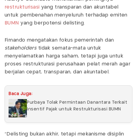
restrukturisasi
yang transparan dan akuntabel
untuk pembenahan menyeluruh terhadap emiten
BUMN
yang berpotensi delisting.
Firnando mengatakan fokus pemerintah dan
stakeholders
tidak semata-mata untuk
menyelamatkan harga saham, tetapi juga untuk
proses restrukturasi perusahaan pelat merah agar
berjalan cepat, transparan, dan akuntabel.
Baca Juga:
Purbaya Tolak Permintaan Danantara Terkait
Insentif Pajak untuk Restrukturisasi BUMN
“Delisting bukan akhir, tetapi mekanisme disiplin