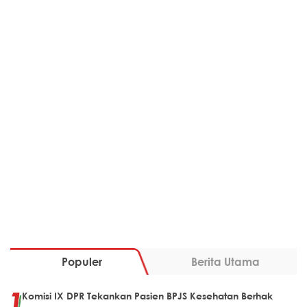
Populer
Berita Utama
Komisi IX DPR Tekankan Pasien BPJS Kesehatan Berhak