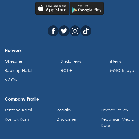
Network
Okezone
Sindonews
iNews
Booking Hotel
RCTI+
MNC Trijaya
VISION+
Company Profile
Tentang Kami
Redaksi
Privacy Policy
Kontak Kami
Disclaimer
Pedoman Media
Siber