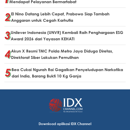
Mendapat Pelayanan Bermartabat
El Nino Datang Lebih Cepat, Prabowo Siap Tambah
Anggaran untuk Cegah Karhutla
Unilever Indonesia (UNVR) Kembali Raih Penghargaan ESG
Award 2026 dari Yayasan KEHATI
Akun X Resmi TMC Polda Metro Jaya Diduga Diretas,
Direktorat Siber Lakukan Pemulihan
Bea Cukai Ngurah Rai Gagalkan Penyeludupan Narkotika
dari India, Barang Bukti 10 Kg Ganja
Download aplikasi IDX Channel