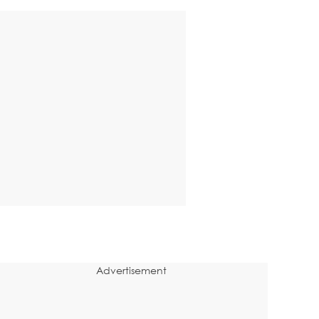
Advertisement