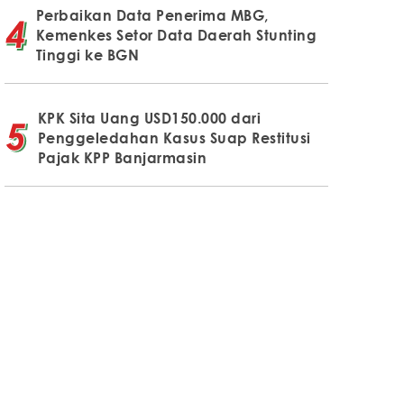
Perbaikan Data Penerima MBG,
Kemenkes Setor Data Daerah Stunting
Tinggi ke BGN
KPK Sita Uang USD150.000 dari
Penggeledahan Kasus Suap Restitusi
Pajak KPP Banjarmasin