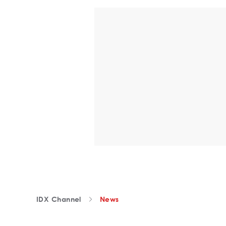
IDX Channel
News