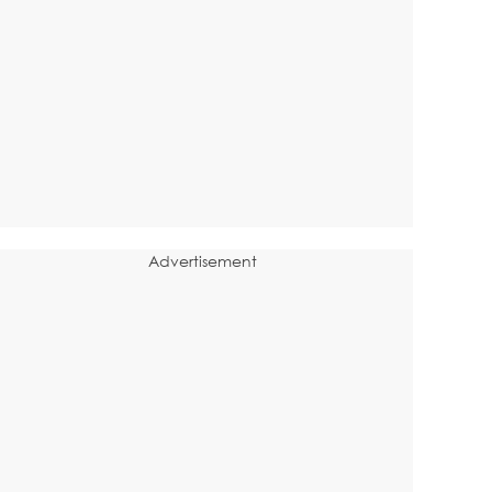
Advertisement