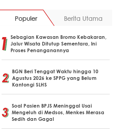
Populer
Berita Utama
Sebagian Kawasan Bromo Kebakaran,
Jalur Wisata Ditutup Sementara, Ini
Proses Penanganannya
BGN Beri Tenggat Waktu hingga 10
Agustus 2026 ke SPPG yang Belum
Kantongi SLHS
Soal Pasien BPJS Meninggal Usai
Mengeluh di Medsos, Menkes Merasa
Sedih dan Gagal