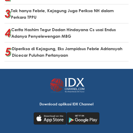
Tak hanya Febrie, Kejagung Juga Periksa NH dalam
Perkara TPPU
Cerita Hashim Tegur Dadan Hindayana Cs usai Endus
Adanya Penyelewengan MBG
Diperiksa di Kejagung, Eks Jampidsus Febrie Adriansyah
Dicecar Puluhan Pertanyaan
Download aplikasi IDX Channel