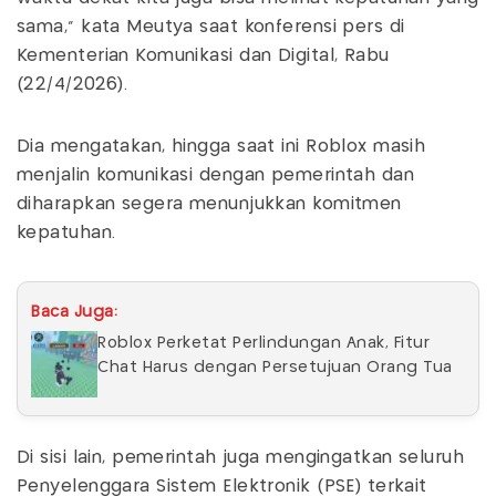
sama,” kata Meutya saat konferensi pers di
Kementerian Komunikasi dan Digital, Rabu
(22/4/2026).
Dia mengatakan, hingga saat ini Roblox masih
menjalin komunikasi dengan pemerintah dan
diharapkan segera menunjukkan komitmen
kepatuhan.
Baca Juga:
Roblox Perketat Perlindungan Anak, Fitur
Chat Harus dengan Persetujuan Orang Tua
Di sisi lain, pemerintah juga mengingatkan seluruh
Penyelenggara Sistem Elektronik (PSE) terkait