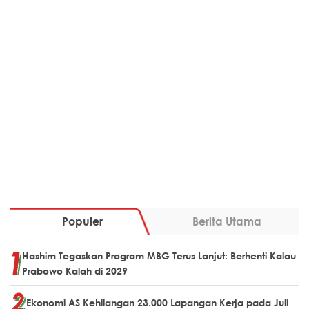
Populer
Berita Utama
Hashim Tegaskan Program MBG Terus Lanjut: Berhenti Kalau
Prabowo Kalah di 2029
Ekonomi AS Kehilangan 23.000 Lapangan Kerja pada Juli