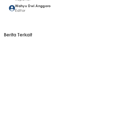
Wahyu Dwi Anggoro
Editor
Berita Terkait