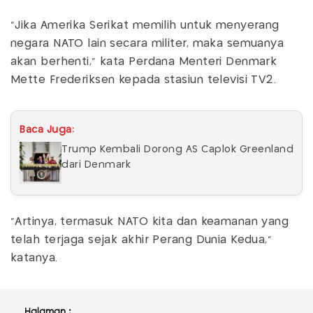
"Jika Amerika Serikat memilih untuk menyerang
negara NATO lain secara militer, maka semuanya
akan berhenti,” kata Perdana Menteri Denmark
Mette Frederiksen kepada stasiun televisi TV2.
Baca Juga:
Trump Kembali Dorong AS Caplok Greenland
dari Denmark
“Artinya, termasuk NATO kita dan keamanan yang
telah terjaga sejak akhir Perang Dunia Kedua,"
katanya.
Halaman :