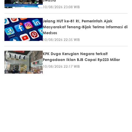
Swasta
10/08/2026 23:08 WIB
Jelang HUT ke-81 RI, Pemerintah Ajak
Masyarakat Tenang-Bijak Terima Informasi di
Medsos
10/08/2026 22:35 WIB
KPK Duga Kerugian Negara terkait
Pengadaan Iklan BJB Capai Rp223 Miliar
10/08/2026 22:17 WIB