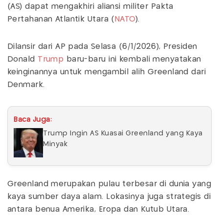
(AS) dapat mengakhiri aliansi militer Pakta
Pertahanan Atlantik Utara (
NATO
).
Dilansir dari AP pada Selasa (6/1/2026), Presiden
Donald
Trump
baru-baru ini kembali menyatakan
keinginannya untuk mengambil alih Greenland dari
Denmark.
Baca Juga:
Trump Ingin AS Kuasai Greenland yang Kaya
Minyak
Greenland merupakan pulau terbesar di dunia yang
kaya sumber daya alam. Lokasinya juga strategis di
antara benua Amerika, Eropa dan Kutub Utara.