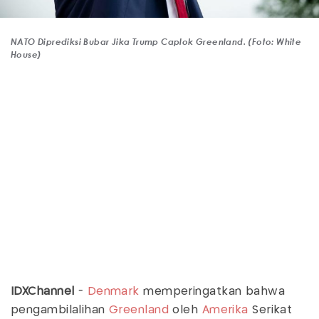
NATO Diprediksi Bubar Jika Trump Caplok Greenland. (Foto: White
House)
IDXChannel
-
Denmark
memperingatkan bahwa
pengambilalihan
Greenland
oleh
Amerika
Serikat