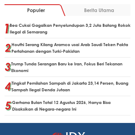
Populer
Berita Utama
Bea Cukai Gagalkan Penyelundupan 3,2 Juta Batang Rokok
Ilegal di Semarang
Houthi Serang Kilang Aramco usai Arab Saudi Teken Pakta
Pertahanan dengan Turki-Pakistan
Trump Tunda Serangan Baru ke Iran, Fokus Beri Tekanan
Ekonomi
Tingkat Pemilahan Sampah di Jakarta 23,14 Persen, Buang
Sampah Ilegal Denda Jutaan
Gerhana Bulan Total 12 Agustus 2026, Hanya Bisa
Disaksikan di Negara-negara Ini