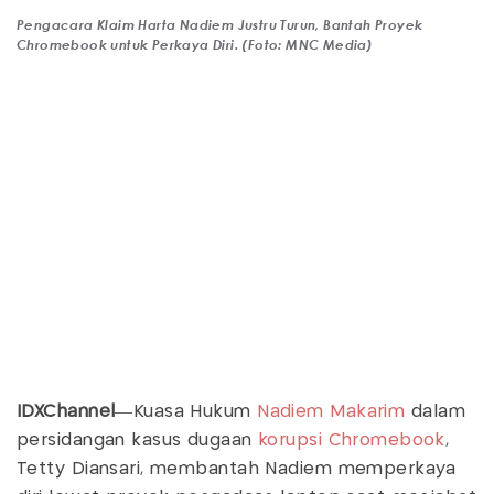
Pengacara Klaim Harta Nadiem Justru Turun, Bantah Proyek
Chromebook untuk Perkaya Diri. (Foto: MNC Media)
IDXChannel
—Kuasa Hukum
Nadiem Makarim
dalam
persidangan kasus dugaan
korupsi Chromebook
,
Tetty Diansari, membantah Nadiem memperkaya