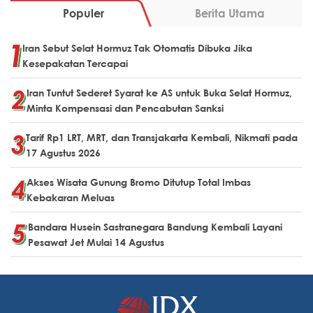
Populer
Berita Utama
Iran Sebut Selat Hormuz Tak Otomatis Dibuka Jika
Kesepakatan Tercapai
Iran Tuntut Sederet Syarat ke AS untuk Buka Selat Hormuz,
Minta Kompensasi dan Pencabutan Sanksi
Tarif Rp1 LRT, MRT, dan Transjakarta Kembali, Nikmati pada
17 Agustus 2026
Akses Wisata Gunung Bromo Ditutup Total Imbas
Kebakaran Meluas
Bandara Husein Sastranegara Bandung Kembali Layani
Pesawat Jet Mulai 14 Agustus