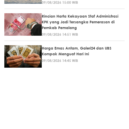
09/08/2026 15:00 WIB
Rincian Harta Kekayaan Staf Administrasi
KPK yang Jadi Tersangka Pemerasan di
Pemkab Pemalang
09/08/2026 14:51 WIB
Harga Emas Antam, Galeri24 dan UBS
Kompak Menguat Hari Ini
09/08/2026 14:45 WIB