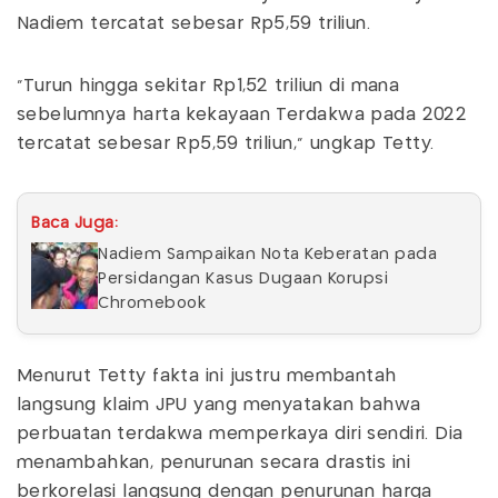
Nadiem tercatat sebesar Rp5,59 triliun.
“Turun hingga sekitar Rp1,52 triliun di mana
sebelumnya harta kekayaan Terdakwa pada 2022
tercatat sebesar Rp5,59 triliun,” ungkap Tetty.
Baca Juga:
Nadiem Sampaikan Nota Keberatan pada
Persidangan Kasus Dugaan Korupsi
Chromebook
Menurut Tetty fakta ini justru membantah
langsung klaim JPU yang menyatakan bahwa
perbuatan terdakwa memperkaya diri sendiri. Dia
menambahkan, penurunan secara drastis ini
berkorelasi langsung dengan penurunan harga