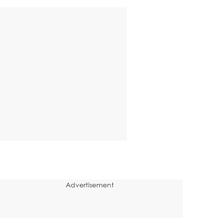
Advertisement