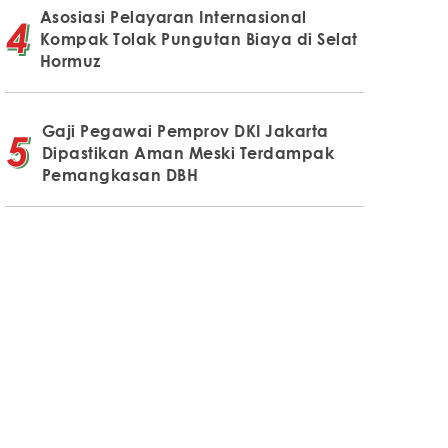
Asosiasi Pelayaran Internasional
Kompak Tolak Pungutan Biaya di Selat
Hormuz
Gaji Pegawai Pemprov DKI Jakarta
Dipastikan Aman Meski Terdampak
Pemangkasan DBH