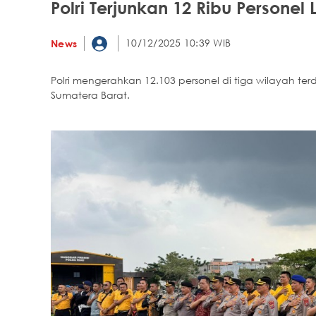
Polri Terjunkan 12 Ribu Persone
10/12/2025 10:39 WIB
News
Polri mengerahkan 12.103 personel di tiga wilayah 
Sumatera Barat.