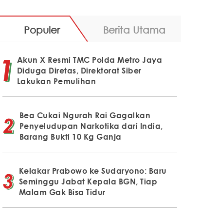
Populer
Berita Utama
Akun X Resmi TMC Polda Metro Jaya
Diduga Diretas, Direktorat Siber
Lakukan Pemulihan
Bea Cukai Ngurah Rai Gagalkan
Penyeludupan Narkotika dari India,
Barang Bukti 10 Kg Ganja
Kelakar Prabowo ke Sudaryono: Baru
Seminggu Jabat Kepala BGN, Tiap
Malam Gak Bisa Tidur