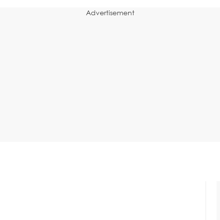
Advertisement