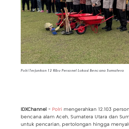
Polri Terjunkan 12 Ribu Personel Lokasi Bencana Sumatera
IDXChannel -
Polri
mengerahkan 12.103 persone
bencana alam Aceh, Sumatera Utara dan Suma
untuk pencarian, pertolongan hingga menyalu