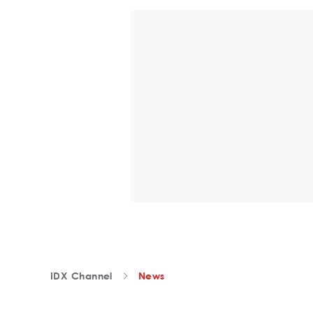
IDX Channel
News