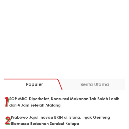
Populer
Berita Utama
SOP MBG Diperketat, Konsumsi Makanan Tak Boleh Lebih
dari 4 Jam setelah Matang
Prabowo Jajal Inovasi BRIN di Istana, Injak Genteng
Biomassa Berbahan Serabut Kelapa