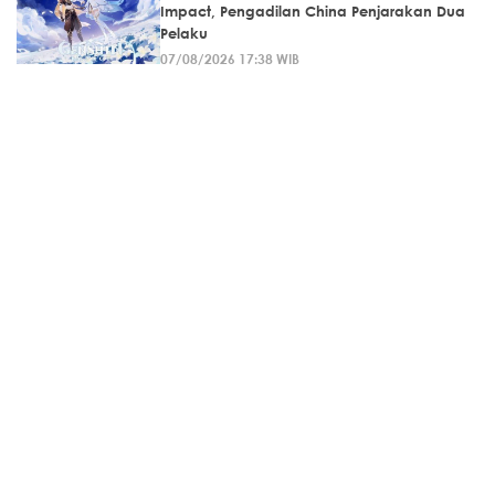
Impact, Pengadilan China Penjarakan Dua
Pelaku
07/08/2026 17:38 WIB