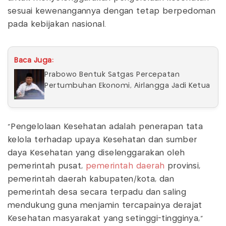
sesuai kewenangannya dengan tetap berpedoman
pada kebijakan nasional.
Baca Juga:
Prabowo Bentuk Satgas Percepatan
Pertumbuhan Ekonomi, Airlangga Jadi Ketua
“Pengelolaan Kesehatan adalah penerapan tata
kelola terhadap upaya Kesehatan dan sumber
daya Kesehatan yang diselenggarakan oleh
pemerintah pusat,
pemerintah daerah
provinsi,
pemerintah daerah kabupaten/kota, dan
pemerintah desa secara terpadu dan saling
mendukung guna menjamin tercapainya derajat
Kesehatan masyarakat yang setinggi-tingginya,”