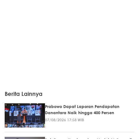
Berita Lainnya
Prabowo Dapat Laporan Pendapatan
Danantara Naik hingga 400 Persen
07/08/2026 17:58 WIB