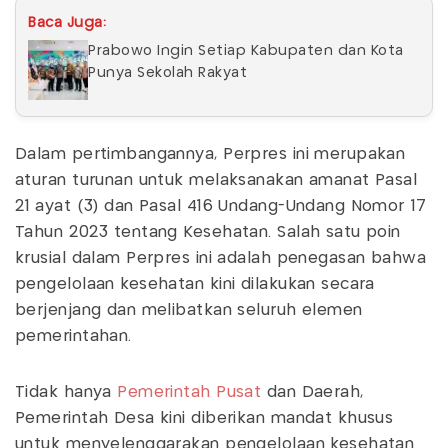
Baca Juga:
Prabowo Ingin Setiap Kabupaten dan Kota
Punya Sekolah Rakyat
Dalam pertimbangannya, Perpres ini merupakan
aturan turunan untuk melaksanakan amanat Pasal
21 ayat (3) dan Pasal 416 Undang-Undang Nomor 17
Tahun 2023 tentang Kesehatan. Salah satu poin
krusial dalam Perpres ini adalah penegasan bahwa
pengelolaan kesehatan kini dilakukan secara
berjenjang dan melibatkan seluruh elemen
pemerintahan.
Tidak hanya
Pemerintah Pusat
dan Daerah,
Pemerintah Desa kini diberikan mandat khusus
untuk menyelenggarakan pengelolaan kesehatan