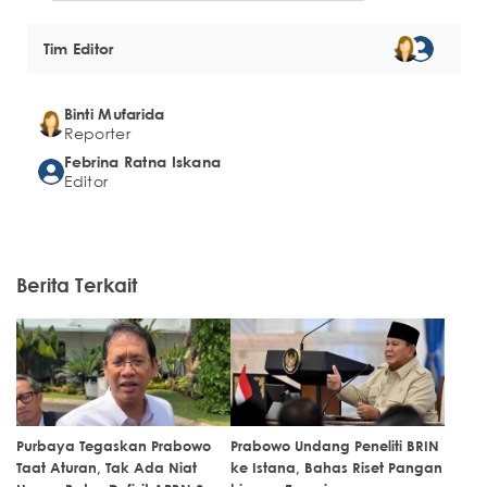
Tim Editor
Binti Mufarida
Reporter
Febrina Ratna Iskana
Editor
Berita Terkait
Purbaya Tegaskan Prabowo
Prabowo Undang Peneliti BRIN
Taat Aturan, Tak Ada Niat
ke Istana, Bahas Riset Pangan