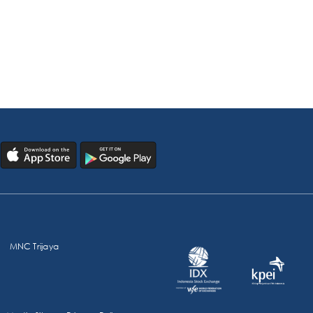
MNC Trijaya