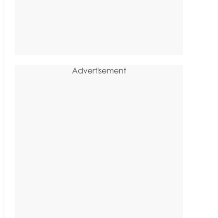
Advertisement