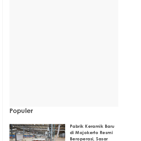
Populer
Pabrik Keramik Baru
di Mojokerto Resmi
Beroperasi, Sasar