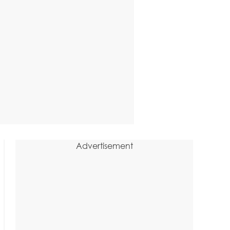
Advertisement