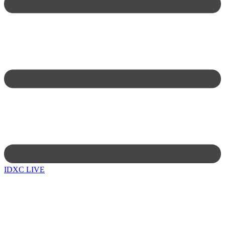
IDXC LIVE