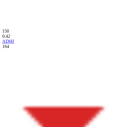
150
0.42
ADHI
164