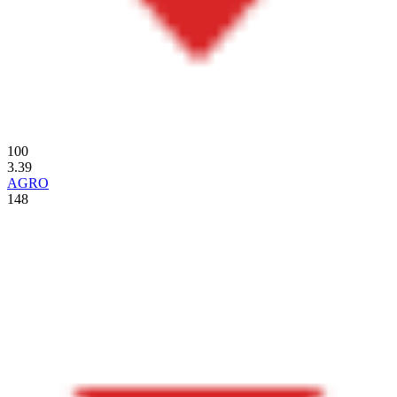
100
3.39
AGRO
148