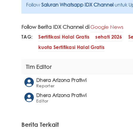
Follow
Saluran Whatsapp IDX Channel
untuk U
Follow Berita IDX Channel di
Google News
TAG:
Sertifikasi Halal Gratis
sehati 2026
Se
kuota Sertifikasi Halal Gratis
Tim Editor
Dhera Arizona Pratiwi
Reporter
Dhera Arizona Pratiwi
Editor
Berita Terkait