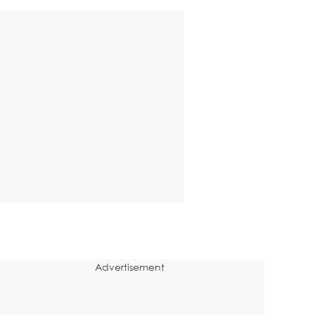
Advertisement