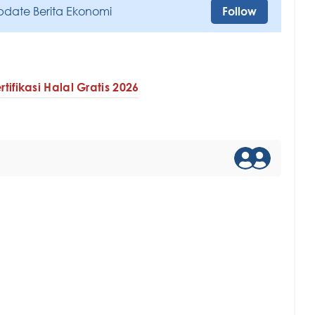
pdate Berita Ekonomi
Follow
rtifikasi Halal Gratis 2026