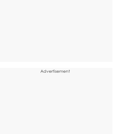
Advertisement