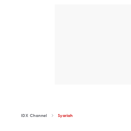
IDX Channel
Syariah