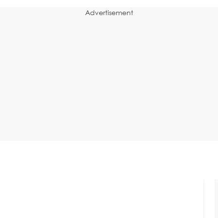
Advertisement