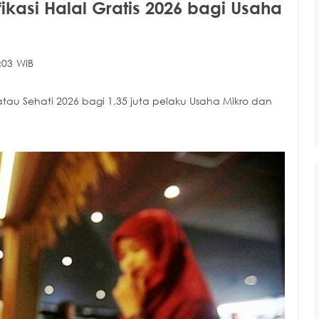
fikasi Halal Gratis 2026 bagi Usaha
:03 WIB
atau Sehati 2026 bagi 1,35 juta pelaku Usaha Mikro dan