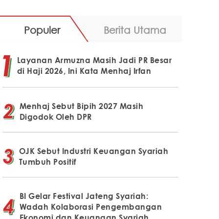
Populer
Berita Utama
Layanan Armuzna Masih Jadi PR Besar
di Haji 2026, Ini Kata Menhaj Irfan
Menhaj Sebut Bipih 2027 Masih
Digodok Oleh DPR
OJK Sebut Industri Keuangan Syariah
Tumbuh Positif
BI Gelar Festival Jateng Syariah:
Wadah Kolaborasi Pengembangan
Ekonomi dan Keuangan Syariah