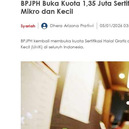
BPJPH Buka Kuota 1,35 Juta Serti
Mikro dan Kecil
Dhera Arizona Pratiwi
05/01/2026 03
Syariah
BPJPH kembali membuka kuota Sertifikasi Halal Gratis 
Kecil (UMK) di seluruh Indonesia.