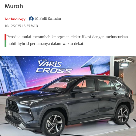
Murah
|
Technology
M Fadli Ramadan
10/12/2025 15:55 WIB
Perodua mulai merambah ke segmen elektrifikasi dengan meluncurkan
mobil hybrid pertamanya dalam waktu dekat.