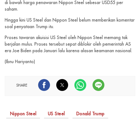
di bawah harga penawaran Nippon Steel sebesar USD55 per
saham.
Hingga kini US Steel dan Nippon Steel belum memberikan komentar
soal penyataan Trump itu.
Proses tawaran akuisisi US Steel oleh Nippon Steel memang tak
berjalan mulus. Proses tersebut sepat diblokir oleh pemerintah AS
era Joe Biden pada Januari lalu karena alasan keamanan nasional.
(Ibnu Hariyanto)
SHARE
Nippon Steel
US Steel
Donald Trump