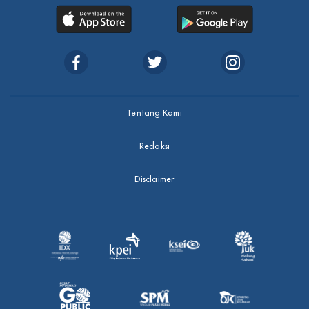
Tentang Kami
Redaksi
Disclaimer