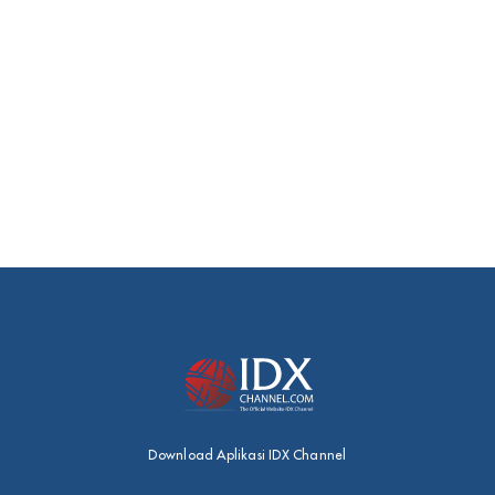
Download Aplikasi IDX Channel