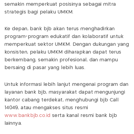
semakin memperkuat posisinya sebagai mitra
strategis bagi pelaku UMKM.
Ke depan, bank bjb akan terus menghadirkan
program-program edukatif dan kolaboratif untuk
memperkuat sektor UMKM. Dengan dukungan yang
konsisten, pelaku UMKM diharapkan dapat terus
berkembang, semakin profesional, dan mampu
bersaing di pasar yang lebih luas.
Untuk informasi lebih lanjut mengenai program dan
layanan bank bjb, masyarakat dapat mengunjungi
kantor cabang terdekat, menghubungi bjb Call
14049, atau mengakses situs resmi
www.bankbjb.co.id
serta kanal resmi bank bjb
lainnya.