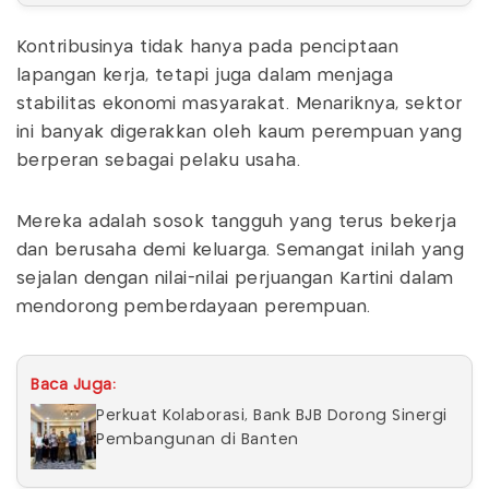
Kontribusinya tidak hanya pada penciptaan
lapangan kerja, tetapi juga dalam menjaga
stabilitas ekonomi masyarakat. Menariknya, sektor
ini banyak digerakkan oleh kaum perempuan yang
berperan sebagai pelaku usaha.
Mereka adalah sosok tangguh yang terus bekerja
dan berusaha demi keluarga. Semangat inilah yang
sejalan dengan nilai-nilai perjuangan Kartini dalam
mendorong pemberdayaan perempuan.
Baca Juga:
Perkuat Kolaborasi, Bank BJB Dorong Sinergi
Pembangunan di Banten