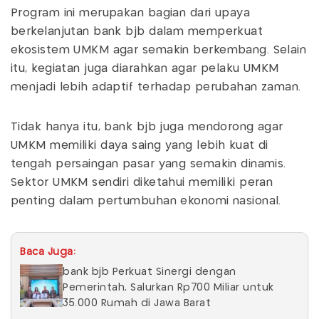
Program ini merupakan bagian dari upaya
berkelanjutan bank bjb dalam memperkuat
ekosistem UMKM agar semakin berkembang. Selain
itu, kegiatan juga diarahkan agar pelaku UMKM
menjadi lebih adaptif terhadap perubahan zaman.
Tidak hanya itu, bank bjb juga mendorong agar
UMKM memiliki daya saing yang lebih kuat di
tengah persaingan pasar yang semakin dinamis.
Sektor UMKM sendiri diketahui memiliki peran
penting dalam pertumbuhan ekonomi nasional.
Baca Juga:
bank bjb Perkuat Sinergi dengan
Pemerintah, Salurkan Rp700 Miliar untuk
35.000 Rumah di Jawa Barat