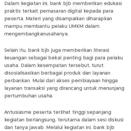
Dalam kegiatan ini, bank bjb memberikan edukasi
praktis terkait pemasaran digital kepada para
peserta. Materi yang disampaikan diharapkan
mampu membantu pelaku UMKM dalam
mengembangkanusahanya.
Selain itu, bank bjb juga memberikan literasi
keuangan sebagai bekal penting bagi para pelaku
usaha. Dalam kesempatan tersebut, turut
disosialisasikan berbagai produk dan layanan
perbankan. Mulai dari akses pembiayaan hingga
layanan transaksi yang dirancang untuk menunjang
pertumbuhan usaha.
Antusiasme peserta terlihat tinggi sepanjang
kegiatan berlangsung, terutama dalam sesi diskusi
dan tanya jawab. Melalui kegiatan ini, bank bjb