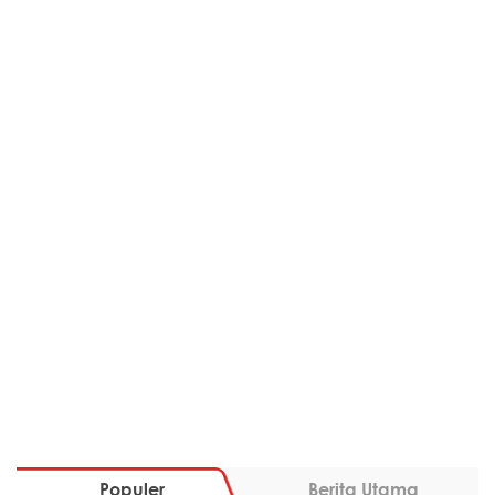
Populer
Berita Utama