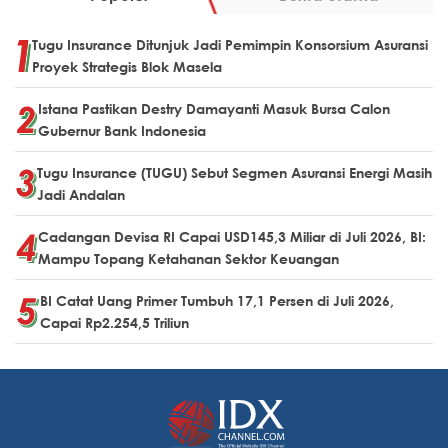
Tugu Insurance Ditunjuk Jadi Pemimpin Konsorsium Asuransi
Proyek Strategis Blok Masela
Istana Pastikan Destry Damayanti Masuk Bursa Calon
Gubernur Bank Indonesia
Tugu Insurance (TUGU) Sebut Segmen Asuransi Energi Masih
Jadi Andalan
Cadangan Devisa RI Capai USD145,3 Miliar di Juli 2026, BI:
Mampu Topang Ketahanan Sektor Keuangan
BI Catat Uang Primer Tumbuh 17,1 Persen di Juli 2026,
Capai Rp2.254,5 Triliun